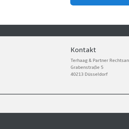
Kontakt
Terhaag & Partner Rechtsa
Grabenstraße 5
40213 Düsseldorf