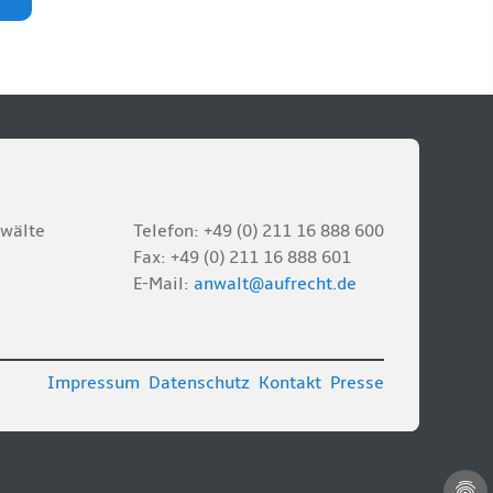
nwälte
Telefon: +49 (0) 211 16 888 600
Fax: +49 (0) 211 16 888 601
E-Mail:
anwalt@aufrecht.de
Impressum
Datenschutz
Kontakt
Presse