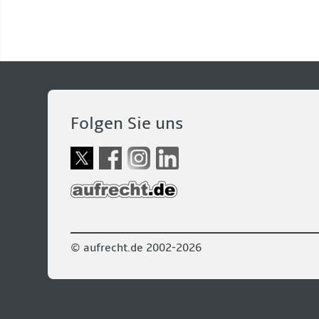
Folgen Sie uns
© aufrecht.de 2002-2026