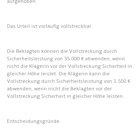
aufgehoben.
Das Urteil ist vorläufig vollstreckbar.
Die Beklagten können die Vollstreckung durch
Sicherheitsleistung von 35.000 € abwenden, wenn
nicht die Klägerin vor der Vollstreckung Sicherheit in
gleicher Höhe leistet. Die Klägerin kann die
Vollstreckung durch Sicherheitsleistung von 1.500 €
abwenden, wenn nicht die Beklagten vor der
Vollstreckung Sicherheit in gleicher Höhe leisten.
Entscheidungsgründe: