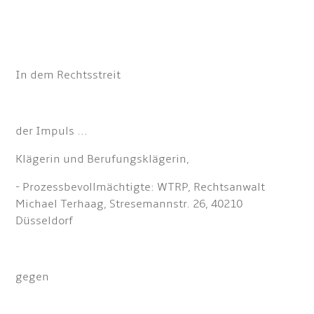
In dem Rechtsstreit
der Impuls ...
Klägerin und Berufungsklägerin,
- Prozessbevollmächtigte: WTRP, Rechtsanwalt
Michael Terhaag, Stresemannstr. 26, 40210
Düsseldorf
gegen