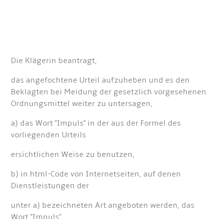
Die Klägerin beantragt,
das angefochtene Urteil aufzuheben und es den
Beklagten bei Meidung der gesetzlich vorgesehenen
Ordnungsmittel weiter zu untersagen,
a) das Wort "Impuls" in der aus der Formel des
vorliegenden Urteils
ersichtlichen Weise zu benutzen,
b) in html-Code von Internetseiten, auf denen
Dienstleistungen der
unter a) bezeichneten Art angeboten werden, das
Wort "Impuls"