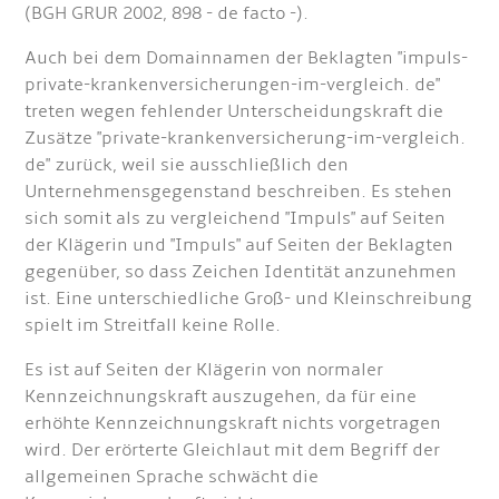
(BGH GRUR 2002, 898 - de facto -).
Auch bei dem Domainnamen der Beklagten "impuls-
private-krankenversicherungen-im-vergleich. de"
treten wegen fehlender Unterscheidungskraft die
Zusätze "private-krankenversicherung-im-vergleich.
de" zurück, weil sie ausschließlich den
Unternehmensgegenstand beschreiben. Es stehen
sich somit als zu vergleichend "Impuls" auf Seiten
der Klägerin und "Impuls" auf Seiten der Beklagten
gegenüber, so dass Zeichen Identität anzunehmen
ist. Eine unterschiedliche Groß- und Kleinschreibung
spielt im Streitfall keine Rolle.
Es ist auf Seiten der Klägerin von normaler
Kennzeichnungskraft auszugehen, da für eine
erhöhte Kennzeichnungskraft nichts vorgetragen
wird. Der erörterte Gleichlaut mit dem Begriff der
allgemeinen Sprache schwächt die