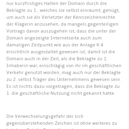
nur kurzfristiges Halten der Domain durch die
Beklagte zu 1., welches sie selbst einräumt, genügt,
um auch sie als Verletzter der Kennzeichenrechte
der Klägerin anzusehen, da mangels gegenteiligen
Vortrags davon auszugehen ist, dass die unter der
Domain angezeigte Internetseite auch zum
damaligen Zeitpunkt wie aus der Anlage K 4
ersichtlich ausgestaltet gewesen ist; damit ist die
Domain auch in der Zeit, als die Beklagte zu 1.
Inhaberin war, einschlägig von ihr im geschäftlichen
Verkehr genutzt worden, mag auch nur der Beklagte
zu 2. selbst Träger des Unternehmens gewesen sein.
Es ist nichts dazu vorgetragen, dass die Beklagte zu
1. die geschäftliche Nutzung nicht gekannt hätte.
Die Verwechselungsgefahr der sich
gegenüberstehenden Zeichen ist ohne weiteres zu