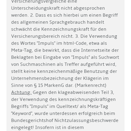
Versicherungsvergleiche eine
Unterscheidungskraft nicht abgesprochen
werden. 2. Dass es sich hierbei um einen Begriff
des allgemeinen Sprachgebrauch handelt
schwächt die Kennzeichnungskraft für den
Versicherungsbereich nicht. 3. Die Verwendung
des Wortes "Impuls" im html-Code, etwa als
Meta-Tag, die bewirkt, dass die Internetseite der
Beklagten bei Eingabe von "Impuls" als Suchwort
von Suchmaschinen als Treffer aufgeführt wird,
stellt keine kennzeichenmäßige Benutzung der
Unternehmensbezeichnung der Klägerin im
Sinne von § 15 MarkenG dar. (Markenrecht)
Achtung:
Gegen den klageabweisenden Teil 3,
der Verwendung des kennzeichnungskräftigen
Begriffs "Impuls" im Quelltext/ als Meta-Tag
"Keyword", wurde unterdessen erfolgreich beim
Bundesgerichtshof Nichtzulassungsbeschwerde
eingelegt! Insofern ist in diesem