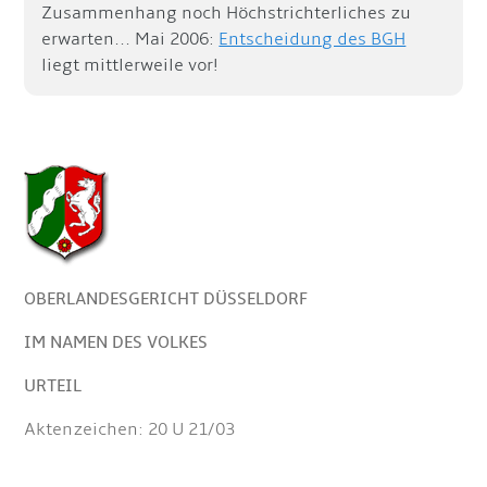
Zusammenhang noch Höchstrichterliches zu
erwarten... Mai 2006:
Entscheidung des BGH
liegt mittlerweile vor!
OBERLANDESGERICHT DÜSSELDORF
IM NAMEN DES VOLKES
URTEIL
Aktenzeichen: 20 U 21/03