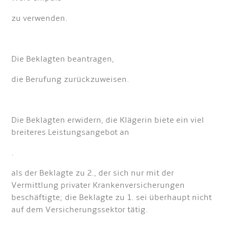
zu verwenden.
Die Beklagten beantragen,
die Berufung zurückzuweisen.
Die Beklagten erwidern, die Klägerin biete ein viel
breiteres Leistungsangebot an
.
als der Beklagte zu 2., der sich nur mit der
Vermittlung privater Krankenversicherungen
beschäftigte; die Beklagte zu 1. sei überhaupt nicht
auf dem Versicherungssektor tätig.