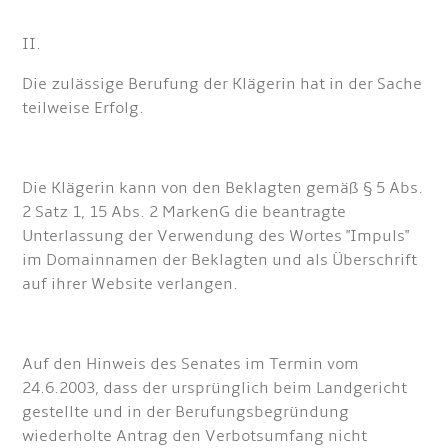
II.
Die zulässige Berufung der Klägerin hat in der Sache
teilweise Erfolg.
Die Klägerin kann von den Beklagten gemäß § 5 Abs.
2 Satz 1, 15 Abs. 2 MarkenG die beantragte
Unterlassung der Verwendung des Wortes "Impuls"
im Domainnamen der Beklagten und als Überschrift
auf ihrer Website verlangen.
Auf den Hinweis des Senates im Termin vom
24.6.2003, dass der ursprünglich beim Landgericht
gestellte und in der Berufungsbegründung
wiederholte Antrag den Verbotsumfang nicht