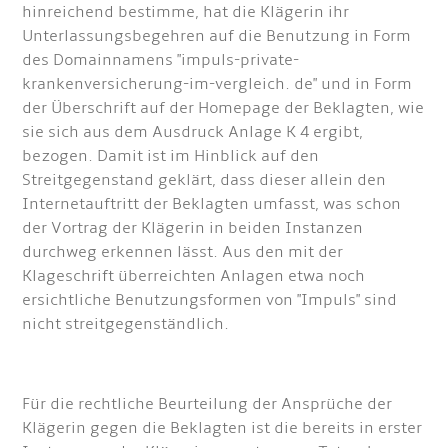
hinreichend bestimme, hat die Klägerin ihr
Unterlassungsbegehren auf die Benutzung in Form
des Domainnamens "impuls-private-
krankenversicherung-im-vergleich. de" und in Form
der Überschrift auf der Homepage der Beklagten, wie
sie sich aus dem Ausdruck Anlage K 4 ergibt,
bezogen. Damit ist im Hinblick auf den
Streitgegenstand geklärt, dass dieser allein den
Internetauftritt der Beklagten umfasst, was schon
der Vortrag der Klägerin in beiden Instanzen
durchweg erkennen lässt. Aus den mit der
Klageschrift überreichten Anlagen etwa noch
ersichtliche Benutzungsformen von "Impuls" sind
nicht streitgegenständlich.
Für die rechtliche Beurteilung der Ansprüche der
Klägerin gegen die Beklagten ist die bereits in erster