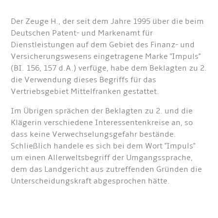
Der Zeuge H., der seit dem Jahre 1995 über die beim
Deutschen Patent- und Markenamt für
Dienstleistungen auf dem Gebiet des Finanz- und
Versicherungswesens eingetragene Marke "Impuls"
(BI. 156, 157 d.A.) verfüge, habe dem Beklagten zu 2.
die Verwendung dieses Begriffs für das
Vertriebsgebiet Mittelfranken gestattet.
Im Übrigen sprächen der Beklagten zu 2. und die
Klägerin verschiedene Interessentenkreise an, so
dass keine Verwechselungsgefahr bestände.
Schließlich handele es sich bei dem Wort "Impuls"
um einen Allerweltsbegriff der Umgangssprache,
dem das Landgericht aus zutreffenden Gründen die
Unterscheidungskraft abgesprochen hätte.