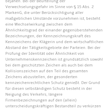
bejahen. Bei der Beurteilung der
Verwechselungsgefahr im Sinne von § 15 Abs. 2
MarkenG, die unter Berücksichtigung aller
maßgeblichen Umstände vorzunehmen ist, besteht
eine Wechselwirkung zwischen dem
Ähnlichkeitsgrad der einander gegenüberstehenden
Bezeichnungen, der Kennzeichnungskraft des
Kennzeichens der Klägerin und dem wirtschaftlichen
Abstand der Tätigkeitsgebiete der Parteien. Bei der
Prüfung der Identität oder Ähnlichkeit von
Unternehmenskennzeichen ist grundsätzlich sowohl
bei dem geschützten Zeichen als auch bei dem
Kollisionszeichen auf den Teil des gesamten
Zeichens abzustellen, der gesonderten
kennzeichenrechtlichen Schutz genießt. Der Grund
für diesen selbständigen Schutz besteht in der
Neigung des Verkehrs, längere
Firmenbezeichnungen auf den (allein)
unterscheidungskräftigen Bestandteil zu verkürzen