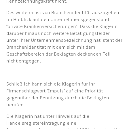
Kennzeichnungskraft nicht.
Des weiteren ist von Branchenidentität auszugehen
im Hinblick auf den Unternehmensgegenstand
"private Krankenversicherungen". Dass die Klägerin
darüber hinaus noch weitere Betätigungsfelder
unter ihrer Unternehmensbezeichnung hat, steht der
Branchenidentität mit dem sich mit dem
Geschäftsbereich der Beklagten deckenden Teil
nicht entgegen.
Schließlich kann sich die Klägerin für ihr
Firmenschlagwort "Impuls" auf eine Priorität
gegenüber der Benutzung durch die Beklagten
berufen.
Die Klägerin hat unter Hinweis auf die
Handelsregistereintragung eine