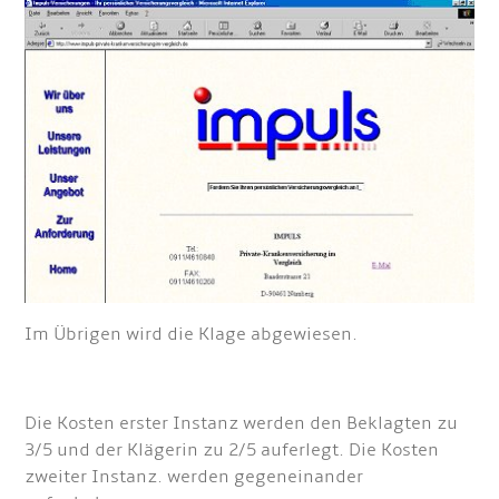
Im Übrigen wird die Klage abgewiesen.
Die Kosten erster Instanz werden den Beklagten zu
3/5 und der Klägerin zu 2/5 auferlegt. Die Kosten
zweiter Instanz. werden gegeneinander