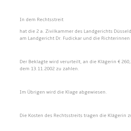
In dem Rechtsstreit
hat die 2 a. Zivilkammer des Landgerichts Düsseld
am Landgericht Dr. Fudickar und die Richterinnen
Der Beklagte wird verurteilt, an die Klägerin € 2
dem 13.11.2002 zu zahlen.
Im Übrigen wird die Klage abgewiesen.
Die Kosten des Rechtsstreits tragen die Klägerin 