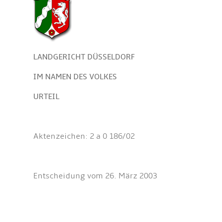
LANDGERICHT DÜSSELDORF
IM NAMEN DES VOLKES
URTEIL
Aktenzeichen: 2 a 0 186/02
Entscheidung vom 26. März 2003