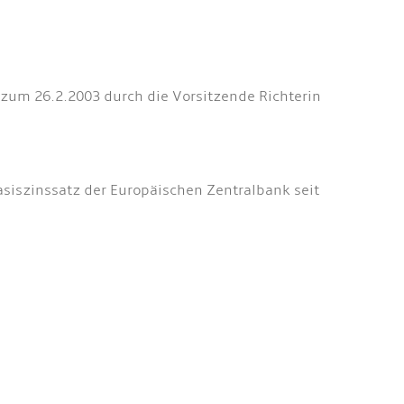
s zum 26.2.2003 durch die Vorsitzende Richterin
asiszinssatz der Europäischen Zentralbank seit