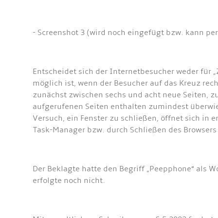
- Screenshot 3 (wird noch eingefügt bzw. kann per
Entscheidet sich der Internetbesucher weder für „Z
möglich ist, wenn der Besucher auf das Kreuz rech
zunächst zwischen sechs und acht neue Seiten, zu
aufgerufenen Seiten enthalten zumindest überwie
Versuch, ein Fenster zu schließen, öffnet sich in 
Task-Manager bzw. durch Schließen des Browsers 
Der Beklagte hatte den Begriff „Peepphone“ als
erfolgte noch nicht.