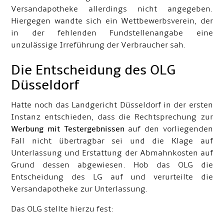
Versandapotheke allerdings nicht angegeben.
Hiergegen wandte sich ein Wettbewerbsverein, der
in der fehlenden Fundstellenangabe eine
unzulässige Irreführung der Verbraucher sah.
Die Entscheidung des OLG
Düsseldorf
Hatte noch das Landgericht Düsseldorf in der ersten
Instanz entschieden, dass die Rechtsprechung zur
Werbung mit Testergebnissen
auf den vorliegenden
Fall nicht übertragbar sei und die Klage auf
Unterlassung und Erstattung der Abmahnkosten auf
Grund dessen abgewiesen. Hob das OLG die
Entscheidung des LG auf und verurteilte die
Versandapotheke zur Unterlassung.
Das OLG stellte hierzu fest: