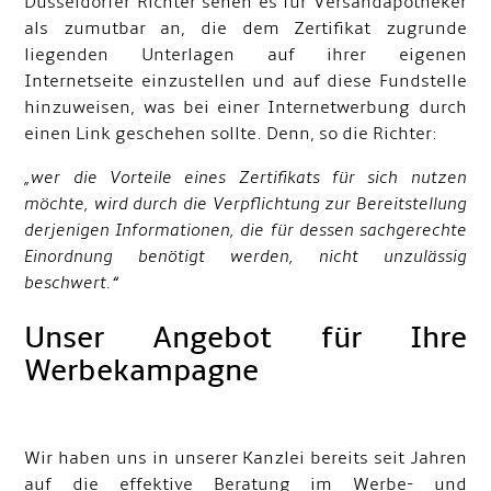
Düsseldorfer Richter sehen es für Versandapotheker
als zumutbar an, die dem Zertifikat zugrunde
liegenden Unterlagen auf ihrer eigenen
Internetseite einzustellen und auf diese Fundstelle
hinzuweisen, was bei einer Internetwerbung durch
einen Link geschehen sollte. Denn, so die Richter:
„wer die Vorteile eines Zertifikats für sich nutzen
möchte, wird durch die Verpflichtung zur Bereitstellung
derjenigen Informationen, die für dessen sachgerechte
Einordnung benötigt werden, nicht unzulässig
beschwert.“
Unser Angebot für Ihre
Werbekampagne
Wir haben uns in unserer Kanzlei bereits seit Jahren
auf die effektive Beratung im Werbe- und