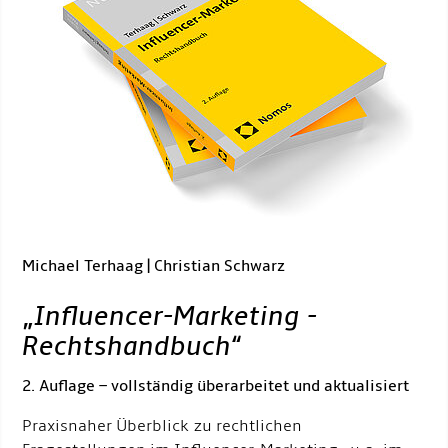
Michael Terhaag | Christian Schwarz
„
Influencer-Marketing -
Rechtshandbuch
“
2. Auflage – vollständig überarbeitet und aktualisiert
Praxisnaher Überblick zu rechtlichen