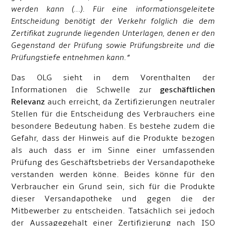
werden kann (…). Für eine informationsgeleitete
Entscheidung benötigt der Verkehr folglich die dem
Zertifikat zugrunde liegenden Unterlagen, denen er den
Gegenstand der Prüfung sowie Prüfungsbreite und die
Prüfungstiefe entnehmen kann.“
Das OLG sieht in dem Vorenthalten der
Informationen die Schwelle zur
geschäftlichen
Relevanz
auch erreicht, da Zertifizierungen neutraler
Stellen für die Entscheidung des Verbrauchers eine
besondere Bedeutung haben. Es bestehe zudem die
Gefahr, dass der Hinweis auf die Produkte bezogen
als auch dass er im Sinne einer umfassenden
Prüfung des Geschäftsbetriebs der Versandapotheke
verstanden werden könne. Beides könne für den
Verbraucher ein Grund sein, sich für die Produkte
dieser Versandapotheke und gegen die der
Mitbewerber zu entscheiden. Tatsächlich sei jedoch
der Aussagegehalt einer Zertifizierung nach ISO