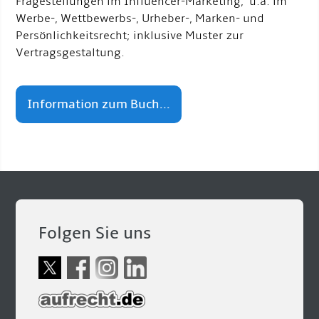
Fragestellungen im Influencer-Marketing, u.a. im
Werbe-, Wettbewerbs-, Urheber-, Marken- und
Persönlichkeitsrecht; inklusive Muster zur
Vertragsgestaltung.
Information zum Buch...
Folgen Sie uns