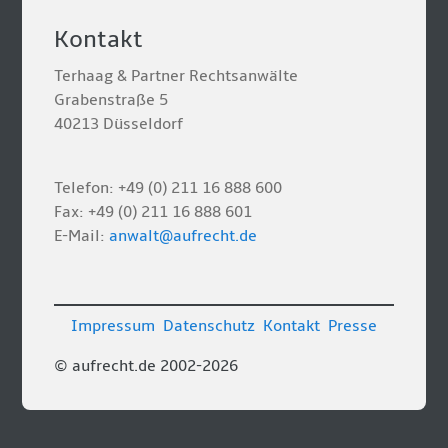
Kontakt
Terhaag & Partner Rechtsanwälte
Grabenstraße 5
40213 Düsseldorf
Telefon: +49 (0) 211 16 888 600
Fax: +49 (0) 211 16 888 601
E-Mail:
anwalt@aufrecht.de
Impressum
Datenschutz
Kontakt
Presse
© aufrecht.de 2002-2026