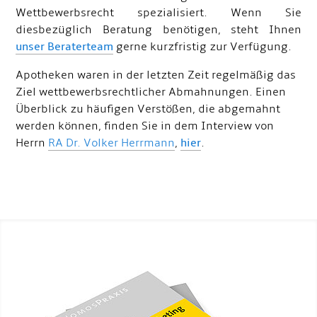
Wettbewerbsrecht spezialisiert. Wenn Sie
diesbezüglich Beratung benötigen, steht Ihnen
unser Beraterteam
gerne kurzfristig zur Verfügung.
Apotheken waren in der letzten Zeit regelmäßig das
Ziel wettbewerbsrechtlicher Abmahnungen. Einen
Überblick zu häufigen Verstößen, die abgemahnt
werden können, finden Sie in dem Interview von
Herrn
RA Dr. Volker Herrmann
,
hier
.