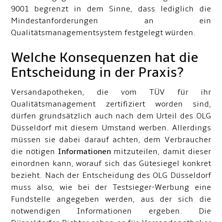
9001 begrenzt in dem Sinne, dass lediglich die
Mindestanforderungen an ein
Qualitätsmanagementsystem festgelegt würden.
Welche Konsequenzen hat die
Entscheidung in der Praxis?
Versandapotheken, die vom TÜV für ihr
Qualitätsmanagement zertifiziert worden sind,
dürfen grundsätzlich auch nach dem Urteil des OLG
Düsseldorf mit diesem Umstand werben. Allerdings
müssen sie dabei darauf achten, dem Verbraucher
die nötigen
Informationen
mitzuteilen, damit dieser
einordnen kann, worauf sich das Gütesiegel konkret
bezieht. Nach der Entscheidung des OLG Düsseldorf
muss also, wie bei der Testsieger-Werbung eine
Fundstelle angegeben werden, aus der sich die
notwendigen Informationen ergeben. Die