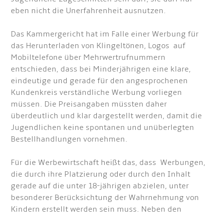
eben nicht die Unerfahrenheit ausnutzen.
Das Kammergericht hat im Falle einer Werbung für
das Herunterladen von Klingeltönen, Logos auf
Mobiltelefone über Mehrwertrufnummern
entschieden, dass bei Minderjährigen eine klare,
eindeutige und gerade für den angesprochenen
Kundenkreis verständliche Werbung vorliegen
müssen. Die Preisangaben müssten daher
überdeutlich und klar dargestellt werden, damit die
Jugendlichen keine spontanen und unüberlegten
Bestellhandlungen vornehmen.
Für die Werbewirtschaft heißt das, dass Werbungen,
die durch ihre Platzierung oder durch den Inhalt
gerade auf die unter 18-jährigen abzielen, unter
besonderer Berücksichtung der Wahrnehmung von
Kindern erstellt werden sein muss. Neben den