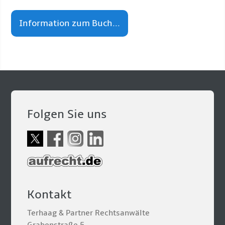
Information zum Buch...
Folgen Sie uns
Kontakt
Terhaag & Partner Rechtsanwälte