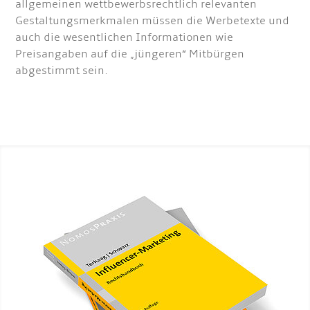
allgemeinen wettbewerbsrechtlich relevanten
Gestaltungsmerkmalen müssen die Werbetexte und
auch die wesentlichen Informationen wie
Preisangaben auf die „jüngeren“ Mitbürgen
abgestimmt sein.