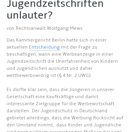
Jugendzeitschriften
unlauter?
von Rechtsanwalt Wolfgang Mews
Das Kammergericht Berlin hatte sich in einer
aktuellen
Entscheidung
mit der Frage zu
beschäftigen, wann eine Werbeanzeige in einer
Jugendzeitschrift die Unerfahrenheit von Kindern
und Jugendlichen ausnutzt und daher
wettbewerbswidrig ist (§ 4 Nr. 2 UWG).
Es dürfte klar sein, dass die Jüngeren in unserer
Gesellschaft eine kaufkräftige und damit
interessante Zielgruppe für die Werbewirtschaft
darstellen. Der Jugendschutz in Deutschland
gebietet allerdings, dass die Werbung Rücksicht auf
den Umstand nimmt, dass Kinder und Jugendliche