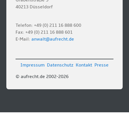
Grabenstraße 5
40213 Düsseldorf
Telefon: +49 (0) 211 16 888 600
Fax: +49 (0) 211 16 888 601
E-Mail:
anwalt@aufrecht.de
Impressum
Datenschutz
Kontakt
Presse
© aufrecht.de 2002-2026