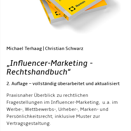
Michael Terhaag | Christian Schwarz
„
Influencer-Marketing -
Rechtshandbuch
“
2. Auflage – vollständig überarbeitet und aktualisiert
Praxisnaher Überblick zu rechtlichen
Fragestellungen im Influencer-Marketing, u.a. im
Werbe-, Wettbewerbs-, Urheber-, Marken- und
Persönlichkeitsrecht; inklusive Muster zur
Vertragsgestaltung.