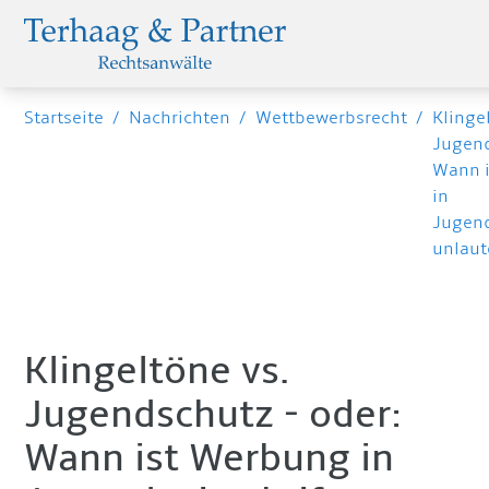
Startseite
/
Nachrichten
/
Wettbewerbsrecht
/
Klinge
Jugen
Wann 
in
Jugend
unlaut
Klingeltöne vs.
Jugendschutz - oder:
Wann ist Werbung in