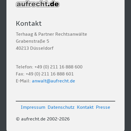
Kontakt
Terhaag & Partner Rechtsanwälte
Grabenstraße 5
40213 Düsseldorf
Telefon: +49 (0) 211 16 888 600
Fax: +49 (0) 211 16 888 601
E-Mail:
anwalt@aufrecht.de
Impressum
Datenschutz
Kontakt
Presse
© aufrecht.de 2002-2026