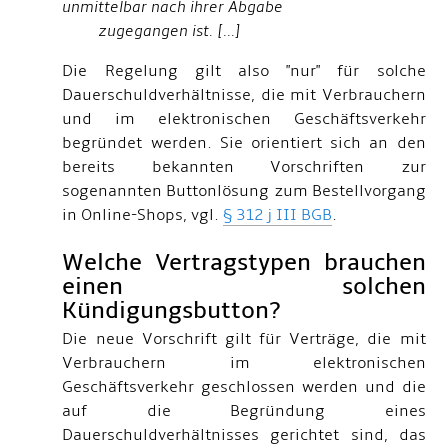
unmittelbar nach ihrer Abgabe
zugegangen ist. [...]
Die Regelung gilt also "nur" für solche
Dauerschuldverhältnisse, die mit Verbrauchern
und im elektronischen Geschäftsverkehr
begründet werden. Sie orientiert sich an den
bereits bekannten Vorschriften zur
sogenannten Buttonlösung zum Bestellvorgang
in Online-Shops, vgl.
§ 312 j III BGB
.
Welche Vertragstypen brauchen
einen solchen
Kündigungsbutton?
Die neue Vorschrift gilt für Verträge, die mit
Verbrauchern im elektronischen
Geschäftsverkehr geschlossen werden und die
auf die Begründung eines
Dauerschuldverhältnisses gerichtet sind, das