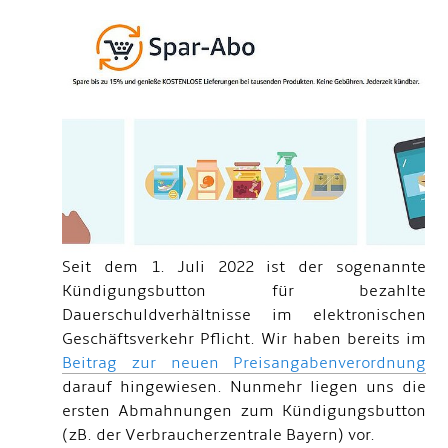
Seit dem 1. Juli 2022 ist der sogenannte
Kündigungsbutton für bezahlte
Dauerschuldverhältnisse im elektronischen
Geschäftsverkehr Pflicht. Wir haben bereits im
Beitrag zur neuen Preisangabenverordnung
darauf hingewiesen. Nunmehr liegen uns die
ersten Abmahnungen zum Kündigungsbutton
(zB. der Verbraucherzentrale Bayern) vor.