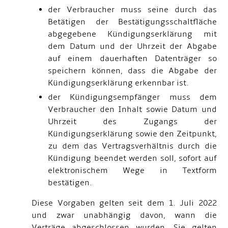
der Verbraucher muss seine durch das
Betätigen der Bestätigungsschaltfläche
abgegebene Kündigungserklärung mit
dem Datum und der Uhrzeit der Abgabe
auf einem dauerhaften Datenträger so
speichern können, dass die Abgabe der
Kündigungserklärung erkennbar ist.
der Kündigungsempfänger muss dem
Verbraucher den Inhalt sowie Datum und
Uhrzeit des Zugangs der
Kündigungserklärung sowie den Zeitpunkt,
zu dem das Vertragsverhältnis durch die
Kündigung beendet werden soll, sofort auf
elektronischem Wege in Textform
bestätigen.
Diese Vorgaben gelten seit dem 1. Juli 2022
und zwar unabhängig davon, wann die
Verträge abgeschlossen wurden. Sie gelten