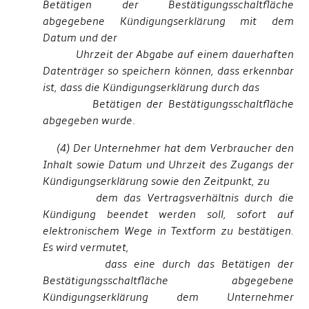
Betätigen der Bestätigungsschaltfläche
abgegebene Kündigungserklärung mit dem
Datum und der
Uhrzeit der Abgabe auf einem dauerhaften
Datenträger so speichern können, dass erkennbar
ist, dass die Kündigungserklärung durch das
Betätigen der Bestätigungsschaltfläche
abgegeben wurde.
(4) Der Unternehmer hat dem Verbraucher den
Inhalt sowie Datum und Uhrzeit des Zugangs der
Kündigungserklärung sowie den Zeitpunkt, zu
dem das Vertragsverhältnis durch die
Kündigung beendet werden soll, sofort auf
elektronischem Wege in Textform zu bestätigen.
Es wird vermutet,
dass eine durch das Betätigen der
Bestätigungsschaltfläche abgegebene
Kündigungserklärung dem Unternehmer