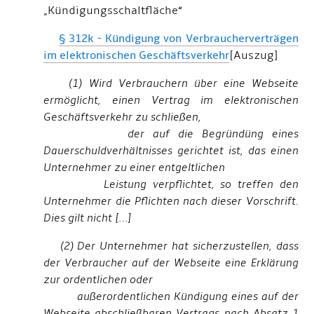
„Kündigungsschaltfläche“
§ 312k - Kündigung von Verbraucherverträgen
im elektronischen Geschäftsverkehr
[Auszug]
(1) Wird Verbrauchern über eine Webseite
ermöglicht, einen Vertrag im elektronischen
Geschäftsverkehr zu schließen,
der auf die Begründüng eines
Dauerschuldverhältnisses gerichtet ist, das einen
Unternehmer zu einer entgeltlichen
Leistung verpflichtet, so treffen den
Unternehmer die Pflichten nach dieser Vorschrift.
Dies gilt nicht […]
(2) Der Unternehmer hat sicherzustellen, dass
der Verbraucher auf der Webseite eine Erklärung
zur ordentlichen oder
außerordentlichen Kündigung eines auf der
Webseite abschließbaren Vertrags nach Absatz 1