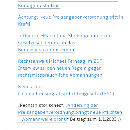
Kündigungsbutton
Achtung: Neue Preisangabenverordnung tritt in
Kraft!
Influencer-Marketing: Stellungnahme zur
Gesetzesänderung an das
Bundesjustizministerium
Rechtsanwalt Michael Terhaag im ZDF-
Interview zu den neuen Regeln gegen
rechtsmissbräuchliche Abmahnungen
Neues zum
Lieferkettensorgfaltspflichtengesetz (LkSG)
„Rechtshistorisches“: „
Änderung der
Preisangabenverordnung bringt neue Pflichten
– Abmahnwelle droht!
“ Beitrag zum 1.1.2003 ;)