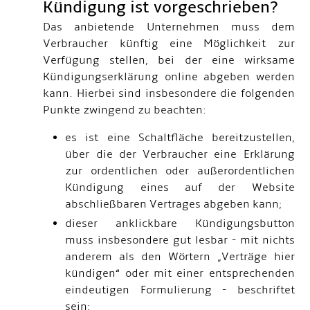
Kündigung ist vorgeschrieben?
Das anbietende Unternehmen muss dem
Verbraucher künftig eine Möglichkeit zur
Verfügung stellen, bei der eine wirksame
Kündigungserklärung online abgeben werden
kann. Hierbei sind insbesondere die folgenden
Punkte zwingend zu beachten:
es ist eine Schaltfläche bereitzustellen,
über die der Verbraucher eine Erklärung
zur ordentlichen oder außerordentlichen
Kündigung eines auf der Website
abschließbaren Vertrages abgeben kann;
dieser anklickbare Kündigungsbutton
muss insbesondere gut lesbar - mit nichts
anderem als den Wörtern „Verträge hier
kündigen“ oder mit einer entsprechenden
eindeutigen Formulierung - beschriftet
sein;