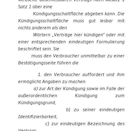
Satz 1 über eine
Kündigungsschaltfläche abgeben kann. Die
Kündigungsschaltfläche muss gut lesbar mit
nichts anderem als den
Wörtern „Verträge hier kündigen" oder mit
einer entsprechenden eindeutigen Formulierung
beschriftet sein. Sie
muss den Verbraucher unmittelbar zu einer
Bestätigungsseite führen die
1. den Verbraucher auffordert und ihm
ermöglicht Angaben zu machen
a) zur Art der Kündigung sowie im Falle der
außerordentlichen Kündigung zum
Kündigungsgrund,
b) zu seiner eindeutigen
Identifizierbarkeit,
c) zur eindeutigen Bezeichnung des
Vertrags,