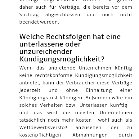
daher auch für Verträge, die bereits vor dem
Stichtag abgeschlossen und noch nicht
beendet wurden.
Welche Rechtsfolgen hat eine
unterlassene oder
unzureichender
Kündigungsmöglichkeit?
Wenn das anbietende Unternehmen künftig
keine rechtskonforme Kündigungsmöglichkeit
anbietet, kann der Verbraucher diese Verträge
jederzeit und ohne Einhaltung einer
Kündigungsfrist kündigen. Außerdem wäre ein
solches Verhalten bzw. Unterlassen künftig -
und das wird die meisten Unternehmen
tatsächlich noch mehr kosten - wohl auch als
Wettbewerbsverstoß anzusehen, der zu
kostenpflichtigen Abmahnungen durch