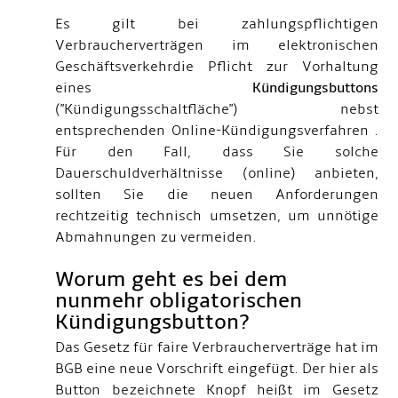
Es gilt bei zahlungspflichtigen
Verbraucherverträgen im elektronischen
Geschäftsverkehrdie Pflicht zur Vorhaltung
eines
Kündigungsbuttons
("Kündigungsschaltfläche")
nebst
entsprechenden Online-Kündigungsverfahren .
Für den Fall, dass Sie solche
Dauerschuldverhältnisse (online) anbieten,
sollten Sie die neuen Anforderungen
rechtzeitig technisch umsetzen, um unnötige
Abmahnungen zu vermeiden.
Worum geht es bei dem
nunmehr obligatorischen
Kündigungsbutton?
Das Gesetz für faire Verbraucherverträge hat im
BGB eine neue Vorschrift eingefügt. Der hier als
Button bezeichnete Knopf heißt im Gesetz