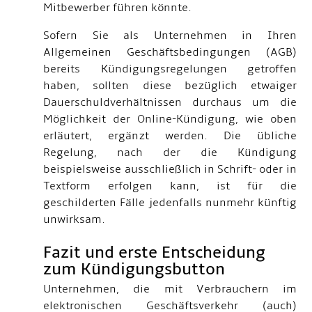
Mitbewerber führen könnte.
Sofern Sie als Unternehmen in Ihren
Allgemeinen Geschäftsbedingungen (AGB)
bereits Kündigungsregelungen getroffen
haben, sollten diese bezüglich etwaiger
Dauerschuldverhältnissen durchaus um die
Möglichkeit der Online-Kündigung, wie oben
erläutert, ergänzt werden. Die übliche
Regelung, nach der die Kündigung
beispielsweise ausschließlich in Schrift- oder in
Textform erfolgen kann, ist für die
geschilderten Fälle jedenfalls nunmehr künftig
unwirksam.
Fazit und erste Entscheidung
zum Kündigungsbutton
Unternehmen, die mit Verbrauchern im
elektronischen Geschäftsverkehr (auch)