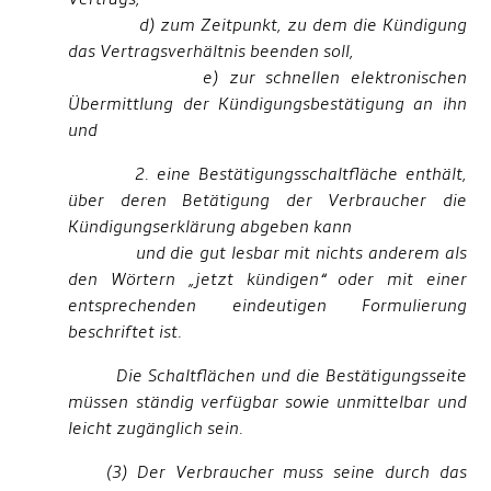
d) zum Zeitpunkt, zu dem die Kündigung
das Vertragsverhältnis beenden soll,
e) zur schnellen elektronischen
Übermittlung der Kündigungsbestätigung an ihn
und
2. eine Bestätigungsschaltfläche enthält,
über deren Betätigung der Verbraucher die
Kündigungserklärung abgeben kann
und die gut lesbar mit nichts anderem als
den Wörtern „jetzt kündigen“ oder mit einer
entsprechenden eindeutigen Formulierung
beschriftet ist.
Die Schaltflächen und die Bestätigungsseite
müssen ständig verfügbar sowie unmittelbar und
leicht zugänglich sein.
(3) Der Verbraucher muss seine durch das