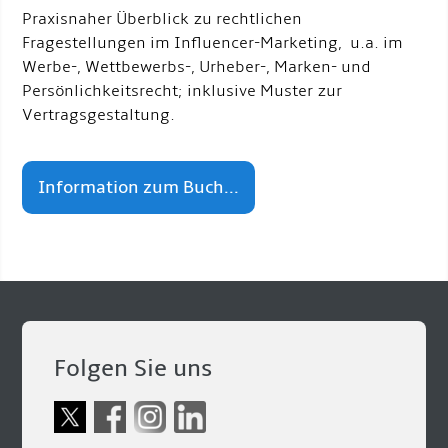
Praxisnaher Überblick zu rechtlichen
Fragestellungen im Influencer-Marketing, u.a. im
Werbe-, Wettbewerbs-, Urheber-, Marken- und
Persönlichkeitsrecht; inklusive Muster zur
Vertragsgestaltung.
Information zum Buch...
Folgen Sie uns