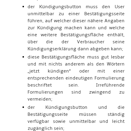
der Kündigungsbutton muss den User
unmittelbar zu einer Bestätigungsseite
führen, auf welcher dieser nähere Angaben
zur Kündigung machen kann und welche
eine weitere Bestätigungsfläche enthält,
über die der Verbraucher seine
Kündigungserklärung dann abgeben kann;
diese Bestätigungsfläche muss gut lesbar
und mit nichts anderem als den Wörtern
„jetzt kündigen“ oder mit einer
entsprechenden eindeutigen Formulierung
beschriftet sein. Irreführende
Formulierungen sind zwingend zu
vermeiden;
der Kündigungsbutton und die
Bestätigungsseite müssen ständig
verfügbar sowie unmittelbar und leicht
zugänglich sein;