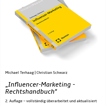
Michael Terhaag | Christian Schwarz
„
Influencer-Marketing -
Rechtshandbuch
“
2. Auflage – vollständig überarbeitet und aktualisiert