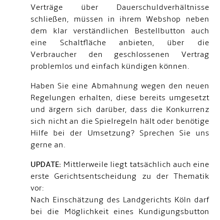
Verträge über Dauerschuldverhältnisse
schließen, müssen in ihrem Webshop neben
dem klar verständlichen Bestellbutton auch
eine Schaltfläche anbieten, über die
Verbraucher den geschlossenen Vertrag
problemlos und einfach kündigen können.
Haben Sie eine Abmahnung wegen den neuen
Regelungen erhalten, diese bereits umgesetzt
und ärgern sich darüber, dass die Konkurrenz
sich nicht an die Spielregeln hält oder benötige
Hilfe bei der Umsetzung? Sprechen Sie uns
gerne an.
UPDATE:
Mittlerweile liegt tatsächlich auch eine
erste Gerichtsentscheidung zu der Thematik
vor:
Nach Einschätzung des Landgerichts Köln darf
bei die Möglichkeit eines Kundigungsbutton