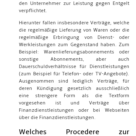
den Unternehmer zur Leistung gegen Entgelt
verpflichtet.
Hierunter fallen insbesondere Verträge, welche
die regelmäßige Lieferung von Waren oder die
regelmäßige Erbringung von Dienst- oder
Werkleistungen zum Gegenstand haben. Zum
Beispiel: Warenlieferungsabonnements oder
sonstige Abonnements, aber auch
Dauerschuldverhältnisse für Dienstleistungen
(zum Beispiel für Telefon- oder TV-Angebote).
Ausgenommen sind lediglich Verträge, für
deren Kündigung gesetzlich ausschließlich
eine strengere Form als die Textform
vorgesehen ist und Verträge über
Finanzdienstleistungen oder bei Webseiten
über die Finanzdienstleistungen.
Welches Procedere zur