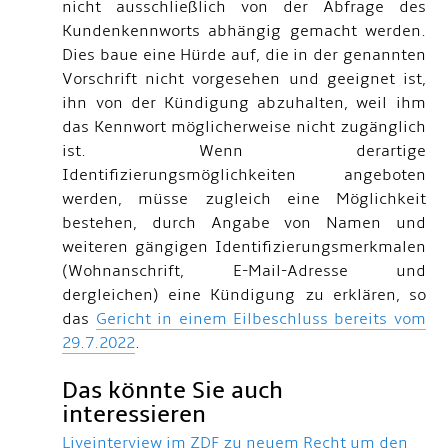
nicht ausschließlich von der Abfrage des
Kundenkennworts abhängig gemacht werden.
Dies baue eine Hürde auf, die in der genannten
Vorschrift nicht vorgesehen und geeignet ist,
ihn von der Kündigung abzuhalten, weil ihm
das Kennwort möglicherweise nicht zugänglich
ist. Wenn derartige
Identifizierungsmöglichkeiten angeboten
werden, müsse zugleich eine Möglichkeit
bestehen, durch Angabe von Namen und
weiteren gängigen Identifizierungsmerkmalen
(Wohnanschrift, E-Mail-Adresse und
dergleichen) eine Kündigung zu erklären, so
das
Gericht in einem Eilbeschluss bereits vom
29.7.2022
.
Das könnte Sie auch
interessieren
Liveinterview im ZDF zu neuem Recht um den