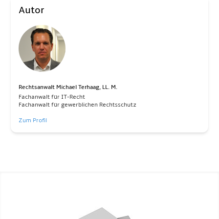
Autor
Rechtsanwalt Michael Terhaag, LL. M.
Fachanwalt für IT-Recht
Fachanwalt für gewerblichen Rechtsschutz
Zum Profil