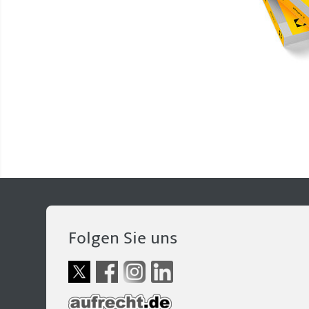
Folgen Sie uns