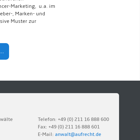
ncer-Marketing, u.a. im
eber-, Marken- und
usive Muster zur
..
nwälte
Telefon: +49 (0) 211 16 888 600
Fax: +49 (0) 211 16 888 601
E-Mail:
anwalt@aufrecht.de