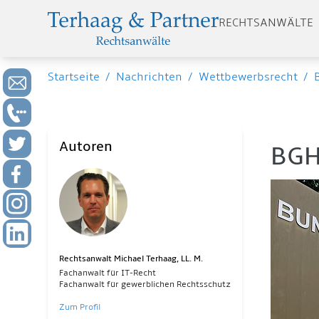
RECHTSANWÄLTE
Startseite
/
Nachrichten
/
Wettbewerbsrecht
/
Autoren
BGH
Rechtsanwalt Michael Terhaag, LL. M.
Fachanwalt für IT-Recht
Fachanwalt für gewerblichen Rechtsschutz
Zum Profil