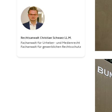
Rechtsanwalt Christian Schwarz LL.M.
Fachanwalt für Urheber- und Medienrecht
Fachanwalt für gewerblichen Rechtsschutz