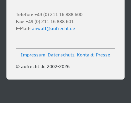
Telefon: +49 (0) 211 16 888 600
Fax: +49 (0) 211 16 888 601
E-Mail:
anwalt@aufrecht.de
Impressum
Datenschutz
Kontakt
Presse
© aufrecht.de 2002-2026