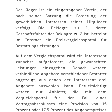
55/16).
Der Kläger ist ein eingetragener Verein, der
nach seiner Satzung die Förderung der
gewerblichen Interessen seiner Mitglieder
verfolgt. Die Beklagte zu 1, deren
Geschäftsführer der Beklagte zu 2 ist, betreibt
im Internet ein Preisvergleichsportal für
Bestattungsleistungen.
Auf dem Vergleichsportal wird ein Interessent
zunächst aufgefordert, die gewünschten
Leistungen einzugeben. Danach werden
verbindliche Angebote verschiedener Bestatter
angezeigt, aus denen der Interessent drei
Angebote auswählen kann. Berücksichtigt
werden nur Anbieter, die mit dem
Vergleichsportal für den Fall eines
Vertragsabschlusses eine Provision von 15
Prozent oder 17,5 Prozent des Angebotspreises