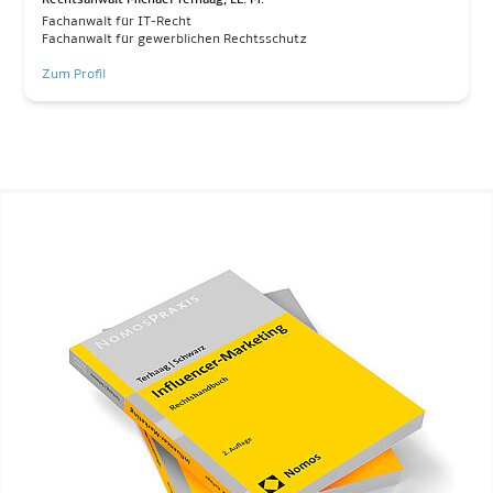
Fachanwalt für IT-Recht
Fachanwalt für gewerblichen Rechtsschutz
Zum Profil