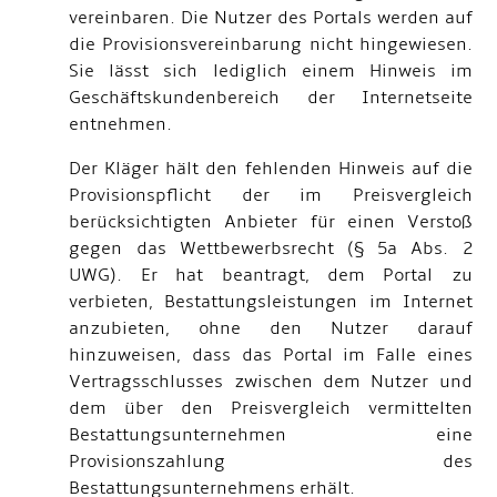
vereinbaren. Die Nutzer des Portals werden auf
die Provisionsvereinbarung nicht hingewiesen.
Sie lässt sich lediglich einem Hinweis im
Geschäftskundenbereich der Internetseite
entnehmen.
Der Kläger hält den fehlenden Hinweis auf die
Provisionspflicht der im Preisvergleich
berücksichtigten Anbieter für einen Verstoß
gegen das Wettbewerbsrecht (§ 5a Abs. 2
UWG). Er hat beantragt, dem Portal zu
verbieten, Bestattungsleistungen im Internet
anzubieten, ohne den Nutzer darauf
hinzuweisen, dass das Portal im Falle eines
Vertragsschlusses zwischen dem Nutzer und
dem über den Preisvergleich vermittelten
Bestattungsunternehmen eine
Provisionszahlung des
Bestattungsunternehmens erhält.