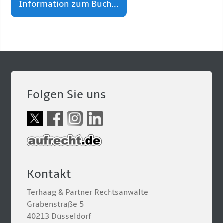
Information zum Buch...
Folgen Sie uns
Kontakt
Terhaag & Partner Rechtsanwälte
Grabenstraße 5
40213 Düsseldorf