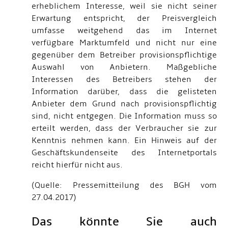
erheblichem Interesse, weil sie nicht seiner
Erwartung entspricht, der Preisvergleich
umfasse weitgehend das im Internet
verfügbare Marktumfeld und nicht nur eine
gegenüber dem Betreiber provisionspflichtige
Auswahl von Anbietern. Maßgebliche
Interessen des Betreibers stehen der
Information darüber, dass die gelisteten
Anbieter dem Grund nach provisionspflichtig
sind, nicht entgegen. Die Information muss so
erteilt werden, dass der Verbraucher sie zur
Kenntnis nehmen kann. Ein Hinweis auf der
Geschäftskundenseite des Internetportals
reicht hierfür nicht aus.
(Quelle: Pressemitteilung des BGH vom
27.04.2017)
Das könnte Sie auch