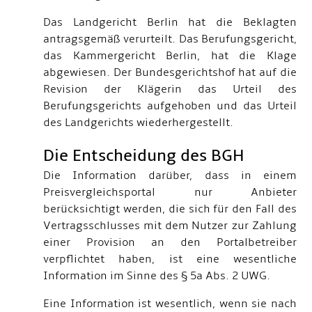
Das Landgericht Berlin hat die Beklagten
antragsgemäß verurteilt. Das Berufungsgericht,
das Kammergericht Berlin, hat die Klage
abgewiesen. Der Bundesgerichtshof hat auf die
Revision der Klägerin das Urteil des
Berufungsgerichts aufgehoben und das Urteil
des Landgerichts wiederhergestellt.
Die Entscheidung des BGH
Die Information darüber, dass in einem
Preisvergleichsportal nur Anbieter
berücksichtigt werden, die sich für den Fall des
Vertragsschlusses mit dem Nutzer zur Zahlung
einer Provision an den Portalbetreiber
verpflichtet haben, ist eine wesentliche
Information im Sinne des § 5a Abs. 2 UWG.
Eine Information ist wesentlich, wenn sie nach