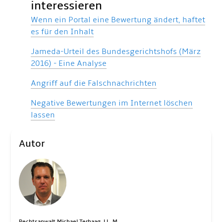
interessieren
Wenn ein Portal eine Bewertung ändert, haftet
es für den Inhalt
Jameda-Urteil des Bundesgerichtshofs (März
2016) - Eine Analyse
Angriff auf die Falschnachrichten
Negative Bewertungen im Internet löschen
lassen
Autor
Rechtsanwalt Michael Terhaag, LL. M.