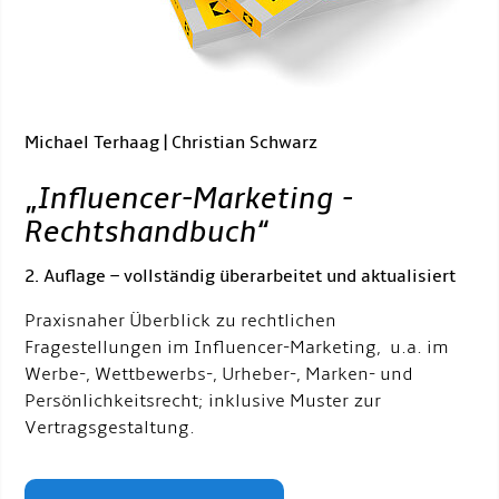
Michael Terhaag | Christian Schwarz
„
Influencer-Marketing -
Rechtshandbuch
“
2. Auflage – vollständig überarbeitet und aktualisiert
Praxisnaher Überblick zu rechtlichen
Fragestellungen im Influencer-Marketing, u.a. im
Werbe-, Wettbewerbs-, Urheber-, Marken- und
Persönlichkeitsrecht; inklusive Muster zur
Vertragsgestaltung.