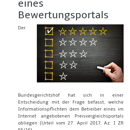
eines
Bewertungsportals
Der
Bundesgerichtshof hat sich in einer
Entscheidung mit der Frage befasst, welche
Informationspflichten dem Betreiber eines im
Internet angebotenen Preisvergleichsportals
obliegen (Urteil vom 27. April 2017, Az. I ZR