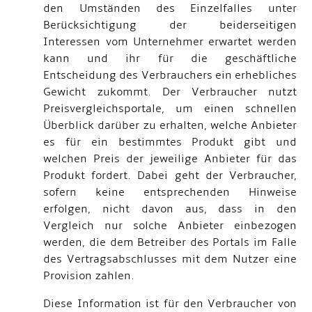
den Umständen des Einzelfalles unter
Berücksichtigung der beiderseitigen
Interessen vom Unternehmer erwartet werden
kann und ihr für die geschäftliche
Entscheidung des Verbrauchers ein erhebliches
Gewicht zukommt. Der Verbraucher nutzt
Preisvergleichsportale, um einen schnellen
Überblick darüber zu erhalten, welche Anbieter
es für ein bestimmtes Produkt gibt und
welchen Preis der jeweilige Anbieter für das
Produkt fordert. Dabei geht der Verbraucher,
sofern keine entsprechenden Hinweise
erfolgen, nicht davon aus, dass in den
Vergleich nur solche Anbieter einbezogen
werden, die dem Betreiber des Portals im Falle
des Vertragsabschlusses mit dem Nutzer eine
Provision zahlen.
Diese Information ist für den Verbraucher von