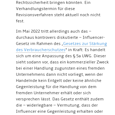
Rechtssicherheit bringen könnten. Ein
Verhandlungstermin für diese
Revisionsverfahren steht aktuell noch nicht
fest.
Im Mai 2022 tritt allerdings auch das –
durchaus kontrovers diskutierte – Influencer-
Gesetz im Rahmen des „
Gesetzes zur Stärkung
des Verbraucherschutzes
“ in Kraft: Es handelt
sich um eine Anpassung des § 5a UWG. Dieser
sieht sodann vor, dass ein kommerzieller Zweck
bei einer Handlung zugunsten eines fremden
Unternehmens dann nicht vorliegt, wenn der
Handelnde kein Entgelt oder keine ähnliche
Gegenleistung für die Handlung von dem
fremden Unternehmer erhält oder sich
versprechen lässt. Das Gesetz enthält zudem
die – widerlegbare – Vermutung, dass der
Influencer eine Gegenleistung erhalten oder