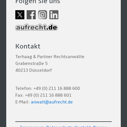
Folgen Sie uns
Kontakt
Terhaag & Partner Rechtsanwälte
Grabenstraße 5
40213 Düsseldorf
Telefon: +49 (0) 211 16 888 600
Fax: +49 (0) 211 16 888 601
E-Mail:
anwalt@aufrecht.de