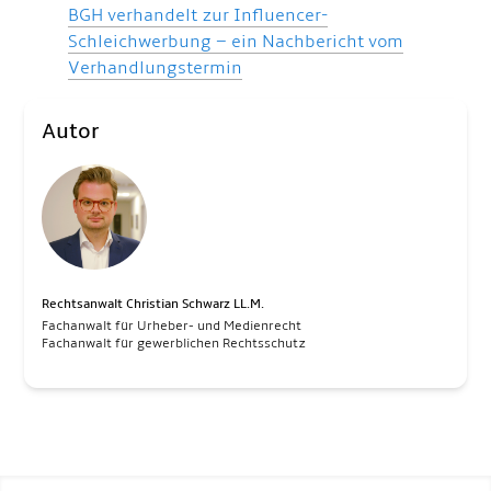
BGH verhandelt zur Influencer-
Schleichwerbung – ein Nachbericht vom
Verhandlungstermin
Autor
Rechtsanwalt Christian Schwarz LL.M.
Fachanwalt für Urheber- und Medienrecht
Fachanwalt für gewerblichen Rechtsschutz