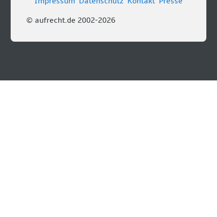
Impressum
Datenschutz
Kontakt
Presse
© aufrecht.de 2002-2026