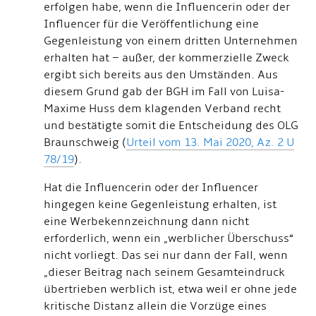
erfolgen habe, wenn die Influencerin oder der
Influencer für die Veröffentlichung eine
Gegenleistung von einem dritten Unternehmen
erhalten hat – außer, der kommerzielle Zweck
ergibt sich bereits aus den Umständen. Aus
diesem Grund gab der BGH im Fall von Luisa-
Maxime Huss dem klagenden Verband recht
und bestätigte somit die Entscheidung des OLG
Braunschweig (
Urteil vom 13. Mai 2020, Az. 2 U
78/19
).
Hat die Influencerin oder der Influencer
hingegen keine Gegenleistung erhalten, ist
eine Werbekennzeichnung dann nicht
erforderlich, wenn ein „werblicher Überschuss“
nicht vorliegt. Das sei nur dann der Fall, wenn
„dieser Beitrag nach seinem Gesamteindruck
übertrieben werblich ist, etwa weil er ohne jede
kritische Distanz allein die Vorzüge eines