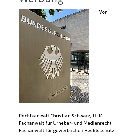
Von
Rechtsanwalt Christian Schwarz, LL.M.
Fachanwalt für Urheber- und Medienrecht
Fachanwalt für gewerblichen Rechtsschutz