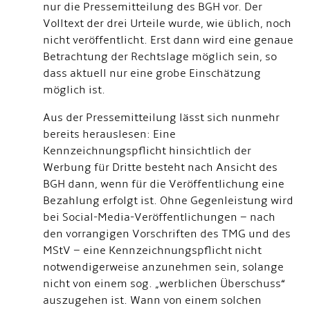
nur die Pressemitteilung des BGH vor. Der
Volltext der drei Urteile wurde, wie üblich, noch
nicht veröffentlicht. Erst dann wird eine genaue
Betrachtung der Rechtslage möglich sein, so
dass aktuell nur eine grobe Einschätzung
möglich ist.
Aus der Pressemitteilung lässt sich nunmehr
bereits herauslesen: Eine
Kennzeichnungspflicht hinsichtlich der
Werbung für Dritte besteht nach Ansicht des
BGH dann, wenn für die Veröffentlichung eine
Bezahlung erfolgt ist. Ohne Gegenleistung wird
bei Social-Media-Veröffentlichungen – nach
den vorrangigen Vorschriften des TMG und des
MStV – eine Kennzeichnungspflicht nicht
notwendigerweise anzunehmen sein, solange
nicht von einem sog. „werblichen Überschuss“
auszugehen ist. Wann von einem solchen