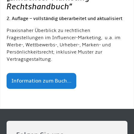
Rechtshandbuch
“
2. Auflage – vollständig überarbeitet und aktualisiert
Praxisnaher Überblick zu rechtlichen
Fragestellungen im Influencer-Marketing, u.a. im
Werbe-, Wettbewerbs-, Urheber-, Marken- und
Persönlichkeitsrecht; inklusive Muster zur
Vertragsgestaltung.
Information zum Buch...