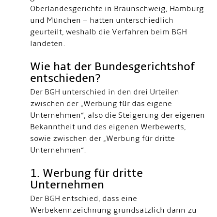
Oberlandesgerichte in Braunschweig, Hamburg
und München – hatten unterschiedlich
geurteilt, weshalb die Verfahren beim BGH
landeten.
Wie hat der Bundesgerichtshof
entschieden?
Der BGH unterschied in den drei Urteilen
zwischen der „Werbung für das eigene
Unternehmen“, also die Steigerung der eigenen
Bekanntheit und des eigenen Werbewerts,
sowie zwischen der „Werbung für dritte
Unternehmen“.
1. Werbung für dritte
Unternehmen
Der BGH entschied, dass eine
Werbekennzeichnung grundsätzlich dann zu