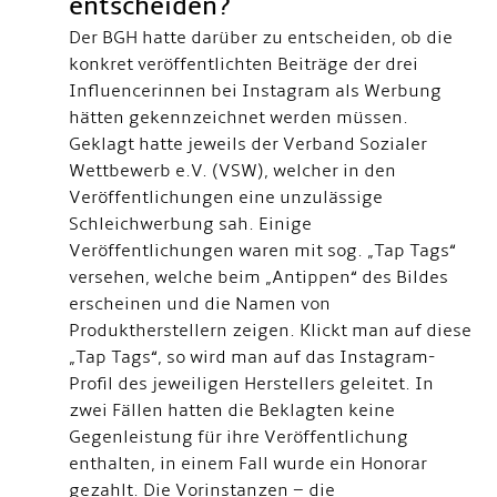
entscheiden?
Der BGH hatte darüber zu entscheiden, ob die
konkret veröffentlichten Beiträge der drei
Influencerinnen bei Instagram als Werbung
hätten gekennzeichnet werden müssen.
Geklagt hatte jeweils der Verband Sozialer
Wettbewerb e.V. (VSW), welcher in den
Veröffentlichungen eine unzulässige
Schleichwerbung sah. Einige
Veröffentlichungen waren mit sog. „Tap Tags“
versehen, welche beim „Antippen“ des Bildes
erscheinen und die Namen von
Produktherstellern zeigen. Klickt man auf diese
„Tap Tags“, so wird man auf das Instagram-
Profil des jeweiligen Herstellers geleitet. In
zwei Fällen hatten die Beklagten keine
Gegenleistung für ihre Veröffentlichung
enthalten, in einem Fall wurde ein Honorar
gezahlt. Die Vorinstanzen – die