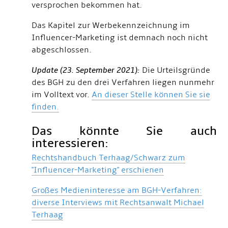
versprochen bekommen hat.
Das Kapitel zur Werbekennzeichnung im
Influencer-Marketing ist demnach noch nicht
abgeschlossen.
Update (23. September 2021):
Die Urteilsgründe
des BGH zu den drei Verfahren liegen nunmehr
im Volltext vor.
An dieser Stelle können Sie sie
finden.
Das könnte Sie auch
interessieren:
Rechtshandbuch Terhaag/Schwarz zum
"Influencer-Marketing" erschienen
Großes Medieninteresse am BGH-Verfahren:
diverse Interviews mit Rechtsanwalt Michael
Terhaag