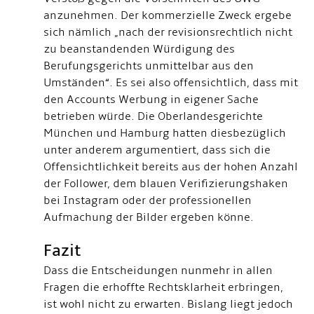
anzunehmen. Der kommerzielle Zweck ergebe
sich nämlich „nach der revisionsrechtlich nicht
zu beanstandenden Würdigung des
Berufungsgerichts unmittelbar aus den
Umständen“. Es sei also offensichtlich, dass mit
den Accounts Werbung in eigener Sache
betrieben würde. Die Oberlandesgerichte
München und Hamburg hatten diesbezüglich
unter anderem argumentiert, dass sich die
Offensichtlichkeit bereits aus der hohen Anzahl
der Follower, dem blauen Verifizierungshaken
bei Instagram oder der professionellen
Aufmachung der Bilder ergeben könne.
Fazit
Dass die Entscheidungen nunmehr in allen
Fragen die erhoffte Rechtsklarheit erbringen,
ist wohl nicht zu erwarten. Bislang liegt jedoch