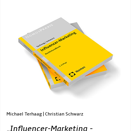
Michael Terhaag | Christian Schwarz
„
Influencer-Marketing -