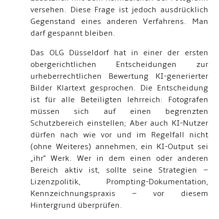
versehen. Diese Frage ist jedoch ausdrücklich
Gegenstand eines anderen Verfahrens. Man
darf gespannt bleiben.
Das OLG Düsseldorf hat in einer der ersten
obergerichtlichen Entscheidungen zur
urheberrechtlichen Bewertung KI-generierter
Bilder Klartext gesprochen. Die Entscheidung
ist für alle Beteiligten lehrreich: Fotografen
müssen sich auf einen begrenzten
Schutzbereich einstellen; Aber auch KI-Nutzer
dürfen nach wie vor und im Regelfall nicht
(ohne Weiteres) annehmen, ein KI-Output sei
„ihr" Werk. Wer in dem einen oder anderen
Bereich aktiv ist, sollte seine Strategien –
Lizenzpolitik, Prompting-Dokumentation,
Kennzeichnungspraxis – vor diesem
Hintergrund überprüfen.