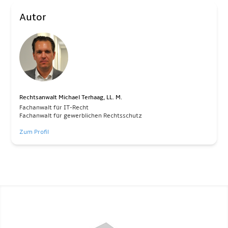
Autor
Rechtsanwalt Michael Terhaag, LL. M.
Fachanwalt für IT-Recht
Fachanwalt für gewerblichen Rechtsschutz
Zum Profil