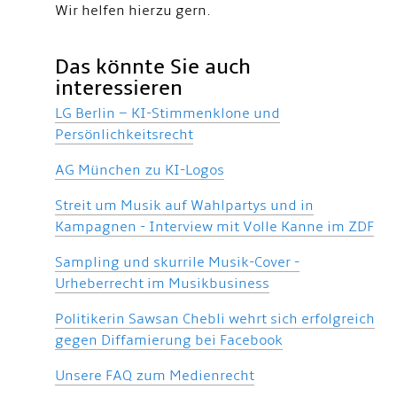
Wir helfen hierzu gern.
Das könnte Sie auch
interessieren
LG Berlin – KI-Stimmenklone und
Persönlichkeitsrecht
AG München zu KI-Logos
Streit um Musik auf Wahlpartys und in
Kampagnen - Interview mit Volle Kanne im ZDF
Sampling und skurrile Musik-Cover -
Urheberrecht im Musikbusiness
Politikerin Sawsan Chebli wehrt sich erfolgreich
gegen Diffamierung bei Facebook
Unsere FAQ zum Medienrecht