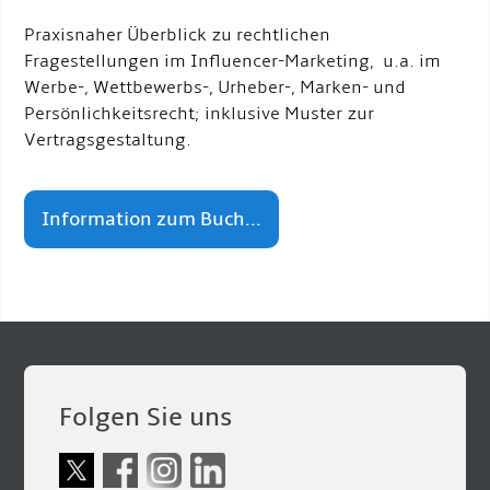
Praxisnaher Überblick zu rechtlichen
Fragestellungen im Influencer-Marketing, u.a. im
Werbe-, Wettbewerbs-, Urheber-, Marken- und
Persönlichkeitsrecht; inklusive Muster zur
Vertragsgestaltung.
Information zum Buch...
Folgen Sie uns