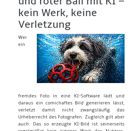
und roter Ball mit KI –
kein Werk, keine
Verletzung
Wer
ein
fremdes Foto in eine KI-Software lädt und
daraus ein comichaftes Bild generieren lässt,
verletzt damit nicht zwangsläufig das
Urheberrecht des Fotografen. Zugleich gilt aber
auch: Das so erzeugte KI-Bild ist seinerseits