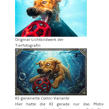
Original-Lichtbildwerk der
Tierfotografin
KI-generierte Comic-Variante
Hier hatte die KI gerade nur das Motiv