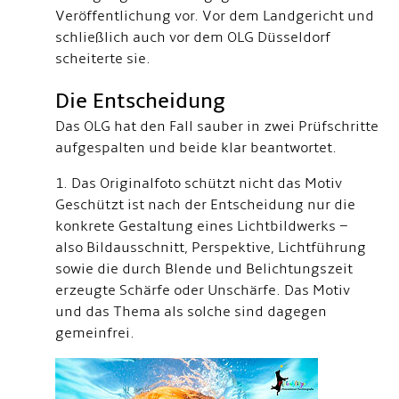
Veröffentlichung vor. Vor dem Landgericht und
schließlich auch vor dem OLG Düsseldorf
scheiterte sie.
Die Entscheidung
Das OLG hat den Fall sauber in zwei Prüfschritte
aufgespalten und beide klar beantwortet.
1. Das Originalfoto schützt nicht das Motiv
Geschützt ist nach der Entscheidung nur die
konkrete Gestaltung eines Lichtbildwerks –
also Bildausschnitt, Perspektive, Lichtführung
sowie die durch Blende und Belichtungszeit
erzeugte Schärfe oder Unschärfe. Das Motiv
und das Thema als solche sind dagegen
gemeinfrei.