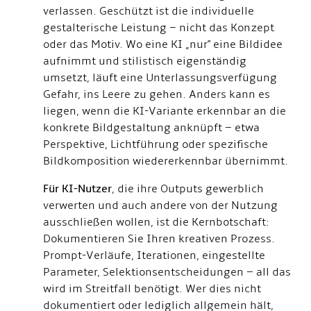
verlassen. Geschützt ist die individuelle
gestalterische Leistung – nicht das Konzept
oder das Motiv. Wo eine KI „nur" eine Bildidee
aufnimmt und stilistisch eigenständig
umsetzt, läuft eine Unterlassungsverfügung
Gefahr, ins Leere zu gehen. Anders kann es
liegen, wenn die KI-Variante erkennbar an die
konkrete Bildgestaltung anknüpft – etwa
Perspektive, Lichtführung oder spezifische
Bildkomposition wiedererkennbar übernimmt.
Für KI-Nutzer
, die ihre Outputs gewerblich
verwerten und auch andere von der Nutzung
ausschließen wollen, ist die Kernbotschaft:
Dokumentieren Sie Ihren kreativen Prozess.
Prompt-Verläufe, Iterationen, eingestellte
Parameter, Selektionsentscheidungen – all das
wird im Streitfall benötigt. Wer dies nicht
dokumentiert oder lediglich allgemein hält,