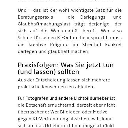
Und – das ist der wohl wichtigste Satz für die
Beratungspraxis – die Darlegungs- und
Glaubhaftmachungslast trägt derjenige, der
sich auf die Werkqualität beruft. Wer also
Schutz für seinen KI-Output beansprucht, muss
die kreative Prägung im Streitfall konkret
darlegen und glaubhaft machen.
Praxisfolgen: Was Sie jetzt tun
(und lassen) sollten
Aus der Entscheidung lassen sich mehrere
praktische Konsequenzen ableiten.
Für Fotografen und andere Lichtbildurheber
ist
die Botschaft ernüchternd, derzeit aber nicht
überraschend: Wer Bildideen oder Motive
gegen KI-Verfremdung absichern will, kann
sich auf das Urheberrecht nur eingeschränkt