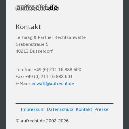
Kontakt
Terhaag & Partner Rechtsanwälte
Grabenstraße 5
40213 Düsseldorf
Telefon: +49 (0) 211 16 888 600
Fax: +49 (0) 211 16 888 601
E-Mail:
anwalt@aufrecht.de
Impressum
Datenschutz
Kontakt
Presse
© aufrecht.de 2002-2026