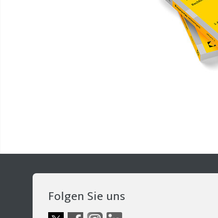
Folgen Sie uns