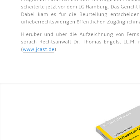
scheiterte jetzt vor dem LG Hamburg. Das Gericht
Dabei kam es für die Beurteilung entscheiden
urheberrechtswidrigen öffentlichen Zugänglichma
Hierüber und über die Aufzeichnung von Ferns
sprach Rechtsanwalt Dr. Thomas Engels, LL.M. 
(
www.jcast.de
)