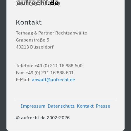
Kontakt
Terhaag & Partner Rechtsanwälte
Grabenstraße 5
40213 Düsseldorf
Telefon: +49 (0) 211 16 888 600
Fax: +49 (0) 211 16 888 601
E-Mail:
anwalt@aufrecht.de
Impressum
Datenschutz
Kontakt
Presse
© aufrecht.de 2002-2026