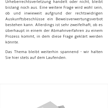
Urheberrechtsverletzung handelt oder nicht, bleibt
bislang noch aus. Eine weitere Frage wird wohl sein,
ob und inwieweit aufgrund der rechtswidrigen
Auskunftsbeschlüsse ein Beweisverwertungsverbot
bestehen kann. Allerdings ist sehr zweifelhaft, ob es
überhaupt in einem der Abmahnverfahren zu einem
Prozess kommt, in dem diese Frage geklärt werden
könnte.
Das Thema bleibt weiterhin spannend - wir halten
Sie hier stets auf dem Laufenden.