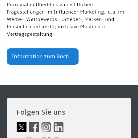
Praxisnaher Überblick zu rechtlichen
Fragestellungen im Influencer-Marketing, u.a. im
Werbe-, Wettbewerbs-, Urheber-, Marken- und
Persönlichkeitsrecht; inklusive Muster zur
Vertragsgestaltung.
Information zum Buch...
Folgen Sie uns