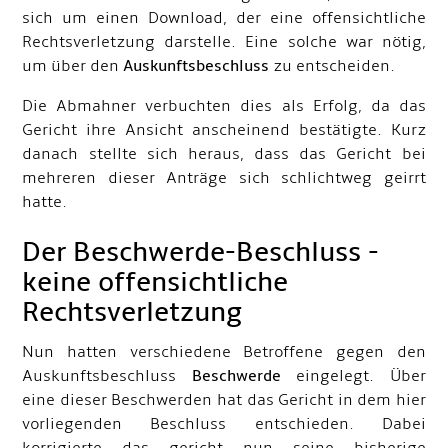
sich um einen Download, der eine offensichtliche
Rechtsverletzung darstelle. Eine solche war nötig,
um über den
Auskunftsbeschluss
zu entscheiden.
Die Abmahner verbuchten dies als Erfolg, da das
Gericht ihre Ansicht anscheinend bestätigte. Kurz
danach stellte sich heraus, dass das Gericht bei
mehreren dieser Anträge sich schlichtweg geirrt
hatte.
Der Beschwerde-Beschluss -
keine offensichtliche
Rechtsverletzung
Nun hatten verschiedene Betroffene gegen den
Auskunftsbeschluss
Beschwerde
eingelegt. Über
eine dieser Beschwerden hat das Gericht in dem hier
vorliegenden Beschluss entschieden. Dabei