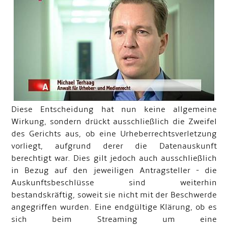
Diese Entscheidung hat nun keine allgemeine
Wirkung, sondern drückt ausschließlich die Zweifel
des Gerichts aus, ob eine Urheberrechtsverletzung
vorliegt, aufgrund derer die Datenauskunft
berechtigt war. Dies gilt jedoch auch ausschließlich
in Bezug auf den jeweiligen Antragsteller - die
Auskunftsbeschlüsse sind weiterhin
bestandskräftig, soweit sie nicht mit der Beschwerde
angegriffen wurden. Eine endgültige Klärung, ob es
sich beim Streaming um eine