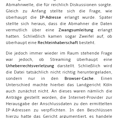
Abmahnwelle, die für reichlich Diskussionen sorgte.
Gleich zu Anfang stellte sich die Frage, wie
überhaupt die
IP-Adresse
erlangt wurde. Später
stellte sich heraus, dass die Abmahner die Daten
vermutlich über eine
Zwangsumleitung
erlangt
hatten. Schließlich kamen sogar Zweifel auf, ob
überhaupt eine
Rechteinhaberschaft
besteht.
Die jedoch immer wieder im Raum stehende Frage
war jedoch, ob Streaming überhaupt eine
Urheberrechtsverletzung
darstellt. Schließlich wird
die Datei tatsächlich nicht richtig heruntergeladen,
sondern nur in den
Browser-Cache
. Einen
Unterschied machte hierbei das Landgericht Köln
auch zunächst nicht. An dieses waren nämlich die
Anträge gestellt worden, die Internet-Provider zur
Herausgabe der Anschlussdaten zu den ermittelten
IP-Adressen zu verpflichten. In den Beschlüssen
hierzu hatte das Gericht argumentiert, es handele