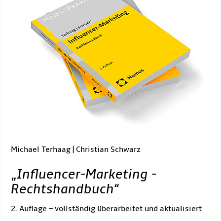
Michael Terhaag | Christian Schwarz
„
Influencer-Marketing -
Rechtshandbuch
“
2. Auflage – vollständig überarbeitet und aktualisiert