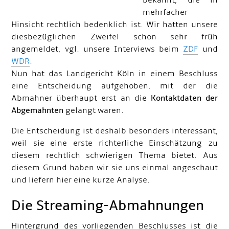
bekannt, die in
mehrfacher
Hinsicht rechtlich bedenklich ist. Wir hatten unsere
diesbezüglichen Zweifel schon sehr früh
angemeldet, vgl. unsere Interviews beim
ZDF
und
WDR
.
Nun hat das Landgericht Köln in einem Beschluss
eine Entscheidung aufgehoben, mit der die
Abmahner überhaupt erst an die
Kontaktdaten der
Abgemahnten
gelangt waren.
Die Entscheidung ist deshalb besonders interessant,
weil sie eine erste richterliche Einschätzung zu
diesem rechtlich schwierigen Thema bietet. Aus
diesem Grund haben wir sie uns einmal angeschaut
und liefern hier eine kurze Analyse.
Die Streaming-Abmahnungen
Hintergrund des vorliegenden Beschlusses ist die