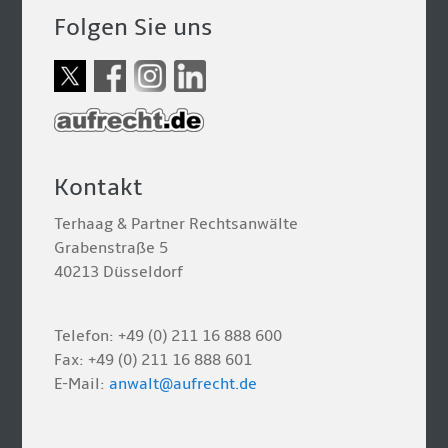
Folgen Sie uns
Kontakt
Terhaag & Partner Rechtsanwälte
Grabenstraße 5
40213 Düsseldorf
Telefon: +49 (0) 211 16 888 600
Fax: +49 (0) 211 16 888 601
E-Mail:
anwalt@aufrecht.de