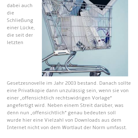
dabei auch
die
Schließung
einer Lücke,
die seit der
letzten
Gesetzesnovelle im Jahr 2003 bestand. Danach sollte
eine Privatkopie dann unzulässig sein, wenn sie von
einer „offensichtlich rechtswidrigen Vorlage“
angefertigt wird. Neben einem Streit darüber, was
denn nun „offensichtlich“ genau bedeuten soll
wurde hier eine Vielzahl von Downloads aus dem
Internet nicht von dem Wortlaut der Norm umfasst.