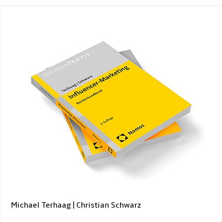
Michael Terhaag | Christian Schwarz