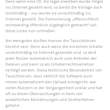
Denn wenn eine CD, die legal erworben wurde illegal
ins Internet gestellt wird, so bleibt die Vorlage doch
rechtmäßig – nur wurde sie unrechtmäßig ins
Internet gestellt. Die Formulierung „offensichtlich
rechtswidrig öffentlich zugänglich gemacht“ soll
diese Lücke nun schließen.
Am wenigsten dürften hiervon die Tauschbörsen
berührt sein. Denn auch wenn die einzelnen Inhalte
unrechtmäßig im Internet gelandet sind, so wird
jeder Nutzer automatisch auch zum Anbieter der
Dateien und kann so als Urheberrechtsverletzer
verfolgt werden. Diese technische Besonderheit von
Tauschbörsen, dass nämlich die Software auch
immer automatisiert den Upload ermöglicht, war
vielen Nutzern in der Vergangenheit unklar und hat
oft zu bösen Überraschungen in form von
anwaltlichen Abmahnungen und Strafverfahren
geführt.