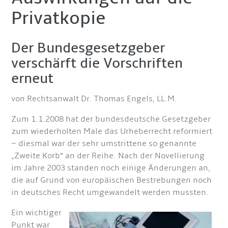
Privatkopie
Der Bundesgesetzgeber
verschärft die Vorschriften
erneut
von Rechtsanwalt Dr. Thomas Engels, LL.M.
Zum 1.1.2008 hat der bundesdeutsche Gesetzgeber
zum wiederholten Male das Urheberrecht reformiert
– diesmal war der sehr umstrittene so genannte
„Zweite Korb“ an der Reihe. Nach der Novellierung
im Jahre 2003 standen noch einige Änderungen an,
die auf Grund von europäischen Bestrebungen noch
in deutsches Recht umgewandelt werden mussten.
Ein wichtiger
Punkt war