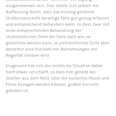
ausgenommen sein. Hier setzte sich jedoch die
Auffassung durch, dass das bislang geltende
Strafprozessrecht derartige Fälle gut genug erfassen
und entsprechend behandeln kann, so dass zwar mit
einer entsprechenden Behandlung der
strafrechtlichen Seite der Fälle nach wie vor
gerechnet werden kann, in zivilrechtlicher Sicht aber
weiterhin eine Vielzahl von Abmahnungen der
Regelfall bleiben wird.
Insgesamt hat sich die rechtliche Situation daher
noch etwas verschärft, so dass hier gerade bei
Quellen aus dem Netz, über die kostenlos Musik und
Filme bezogen werden können, größte Vorsicht
geboten ist.