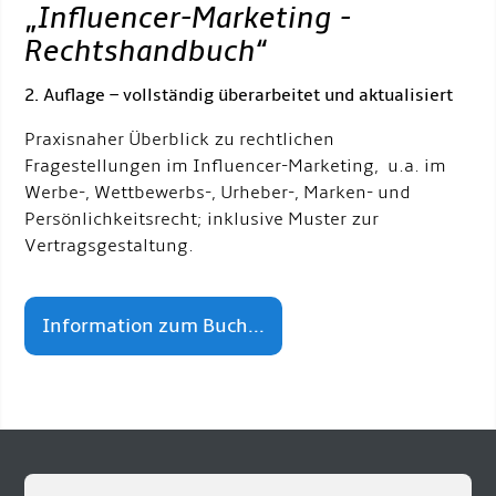
„
Influencer-Marketing -
Rechtshandbuch
“
2. Auflage – vollständig überarbeitet und aktualisiert
Praxisnaher Überblick zu rechtlichen
Fragestellungen im Influencer-Marketing, u.a. im
Werbe-, Wettbewerbs-, Urheber-, Marken- und
Persönlichkeitsrecht; inklusive Muster zur
Vertragsgestaltung.
Information zum Buch...