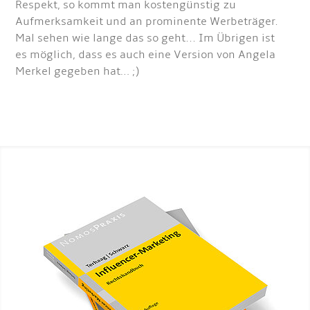
Respekt, so kommt man kostengünstig zu
Aufmerksamkeit und an prominente Werbeträger.
Mal sehen wie lange das so geht... Im Übrigen ist
es möglich, dass es auch eine Version von Angela
Merkel gegeben hat… ;)