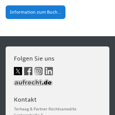
Information zum Buch...
Folgen Sie uns
Kontakt
Terhaag & Partner Rechtsanwälte