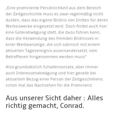
„Eine prominente Persönlichkeit aus dem Bereich
der Zeitgeschichte muss es zwar regelmäßig nicht
dulden, dass das eigene Bildnis von Dritten für deren
Werbezwecke eingesetzt wird. Doch findet auch hier
eine Güterabwägung statt, die dazu führen kann,
dass die Verwendung des fremden Bildnisses in
einer Werbeanzeige, die sich satirisch mit einem
aktuellen Tagesereignis auseinandersetzt, vom
Betroffenen hingenommen werden muss“
Also grundsätzlich Schadensersatz, aber immer
auch Interessenabwägung und hier gerade bei
aktuellem Bezug einer Person der Zeitgeschehens
schon mal das Nachsehen für die Prominenz.
Aus unserer Sicht daher : Alles
richtig gemacht, Conrad.