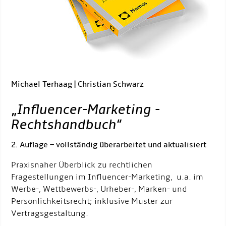
Michael Terhaag | Christian Schwarz
„
Influencer-Marketing -
Rechtshandbuch
“
2. Auflage – vollständig überarbeitet und aktualisiert
Praxisnaher Überblick zu rechtlichen
Fragestellungen im Influencer-Marketing, u.a. im
Werbe-, Wettbewerbs-, Urheber-, Marken- und
Persönlichkeitsrecht; inklusive Muster zur
Vertragsgestaltung.