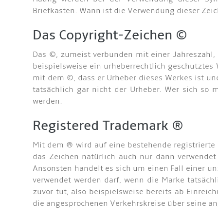
Briefkasten. Wann ist die Verwendung dieser Zeic
Das Copyright-Zeichen ©
Das ©, zumeist verbunden mit einer Jahreszahl,
beispielsweise ein urheberrechtlich geschütztes W
mit dem ©, dass er Urheber dieses Werkes ist un
tatsächlich gar nicht der Urheber. Wer sich s
werden.
Registered Trademark ®
Mit dem ® wird auf eine bestehende registriert
das Zeichen natürlich auch nur dann verwendet 
Ansonsten handelt es sich um einen Fall einer u
verwendet werden darf, wenn die Marke tatsächl
zuvor tut, also beispielsweise bereits ab Einr
die angesprochenen Verkehrskreise über seine an