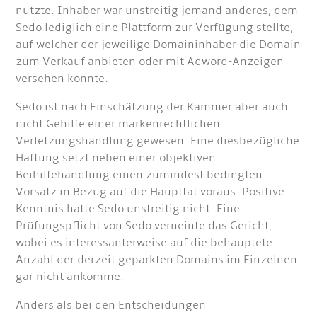
nutzte. Inhaber war unstreitig jemand anderes, dem
Sedo lediglich eine Plattform zur Verfügung stellte,
auf welcher der jeweilige Domaininhaber die Domain
zum Verkauf anbieten oder mit Adword-Anzeigen
versehen konnte.
Sedo ist nach Einschätzung der Kammer aber auch
nicht Gehilfe einer markenrechtlichen
Verletzungshandlung gewesen. Eine diesbezügliche
Haftung setzt neben einer objektiven
Beihilfehandlung einen zumindest bedingten
Vorsatz in Bezug auf die Haupttat voraus. Positive
Kenntnis hatte Sedo unstreitig nicht. Eine
Prüfungspflicht von Sedo verneinte das Gericht,
wobei es interessanterweise auf die behauptete
Anzahl der derzeit geparkten Domains im Einzelnen
gar nicht ankomme.
Anders als bei den Entscheidungen