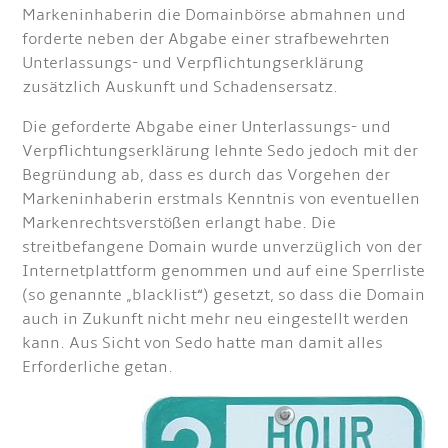
Markeninhaberin die Domainbörse abmahnen und
forderte neben der Abgabe einer strafbewehrten
Unterlassungs- und Verpflichtungserklärung
zusätzlich Auskunft und Schadensersatz.
Die geforderte Abgabe einer Unterlassungs- und
Verpflichtungserklärung lehnte Sedo jedoch mit der
Begründung ab, dass es durch das Vorgehen der
Markeninhaberin erstmals Kenntnis von eventuellen
Markenrechtsverstößen erlangt habe. Die
streitbefangene Domain wurde unverzüglich von der
Internetplattform genommen und auf eine Sperrliste
(so genannte „blacklist“) gesetzt, so dass die Domain
auch in Zukunft nicht mehr neu eingestellt werden
kann. Aus Sicht von Sedo hatte man damit alles
Erforderliche getan.