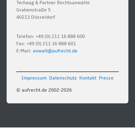
Terhaag & Partner Rechtsanwälte
Grabenstraße 5
40213 Düsseldorf
Telefon: +49 (0) 211 16 888 600
Fax: +49 (0) 211 16 888 601
E-Mail:
anwalt@aufrecht.de
Impressum
Datenschutz
Kontakt
Presse
© aufrecht.de 2002-2026