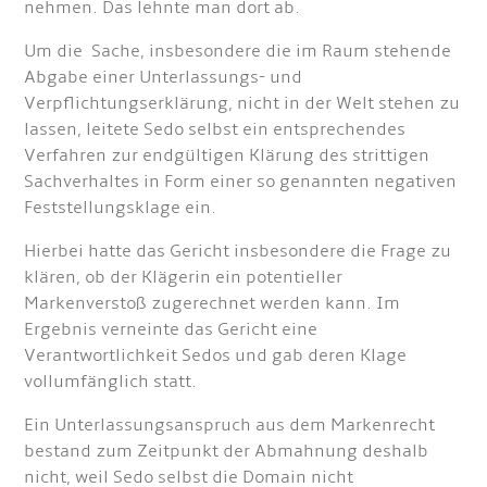
nehmen. Das lehnte man dort ab.
Um die Sache, insbesondere die im Raum stehende
Abgabe einer Unterlassungs- und
Verpflichtungserklärung, nicht in der Welt stehen zu
lassen, leitete Sedo selbst ein entsprechendes
Verfahren zur endgültigen Klärung des strittigen
Sachverhaltes in Form einer so genannten negativen
Feststellungsklage ein.
Hierbei hatte das Gericht insbesondere die Frage zu
klären, ob der Klägerin ein potentieller
Markenverstoß zugerechnet werden kann. Im
Ergebnis verneinte das Gericht eine
Verantwortlichkeit Sedos und gab deren Klage
vollumfänglich statt.
Ein Unterlassungsanspruch aus dem Markenrecht
bestand zum Zeitpunkt der Abmahnung deshalb
nicht, weil Sedo selbst die Domain nicht