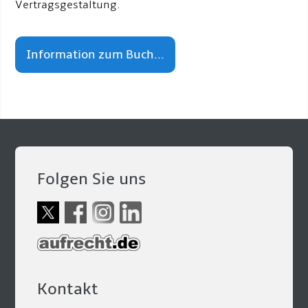
Vertragsgestaltung.
Information zum Buch...
Folgen Sie uns
Kontakt