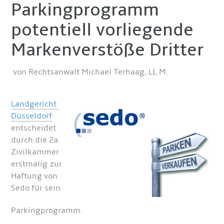
Parkingprogramm
potentiell vorliegende
Markenverstöße Dritter
von Rechtsanwalt Michael Terhaag, LL.M.
Landgericht
Düsseldorf
entscheidet
durch die 2a.
Zivilkammer
erstmalig zur
Haftung von
Sedo für sein
Parkingprogramm.