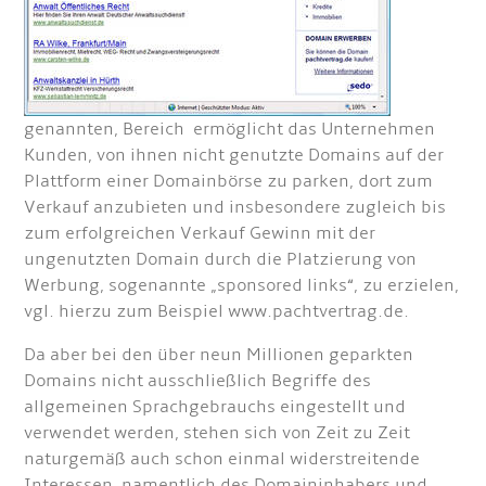
genannten, Bereich ermöglicht das Unternehmen
Kunden, von ihnen nicht genutzte Domains auf der
Plattform einer Domainbörse zu parken, dort zum
Verkauf anzubieten und insbesondere zugleich bis
zum erfolgreichen Verkauf Gewinn mit der
ungenutzten Domain durch die Platzierung von
Werbung, sogenannte „sponsored links“, zu erzielen,
vgl. hierzu zum Beispiel www.pachtvertrag.de.
Da aber bei den über neun Millionen geparkten
Domains nicht ausschließlich Begriffe des
allgemeinen Sprachgebrauchs eingestellt und
verwendet werden, stehen sich von Zeit zu Zeit
naturgemäß auch schon einmal widerstreitende
Interessen, namentlich des Domaininhabers und