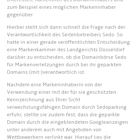
zum Beispiel eines möglichen Markeninhaber
gegenüber.
Hierbei stellt sich dann schnell die Frage nach der
Verantwortlichkeit des Seitenbetreibers Sedo. So
hatte in einer gerade veröffentlichten Entscheidung
eine Markenkammer des Landgerichts Düsseldorf
darüber zu entscheiden, ob die Domainbörse Sedo
für Markenverletzungen durch bei ihr geparkten
Domains (mit-)verantwortlich ist.
Nachdem eine Markeninhaberin von der
Verwendung einer mit der für sie geschützten
Kennzeichnung aus Ihrer Sicht
verwechslungsfähigen Domain durch Sedoparking
erfuhr, stellte sie zudem fest, dass die geparkte
Domain durch die eingeblendeten Googleanzeigen
unter anderem auch mit Angeboten von
Wettbewerbern verlinkt war. Hierauf lies die