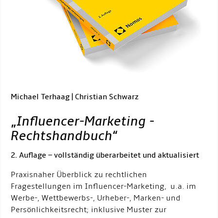
Michael Terhaag | Christian Schwarz
„
Influencer-Marketing -
Rechtshandbuch
“
2. Auflage – vollständig überarbeitet und aktualisiert
Praxisnaher Überblick zu rechtlichen
Fragestellungen im Influencer-Marketing, u.a. im
Werbe-, Wettbewerbs-, Urheber-, Marken- und
Persönlichkeitsrecht; inklusive Muster zur