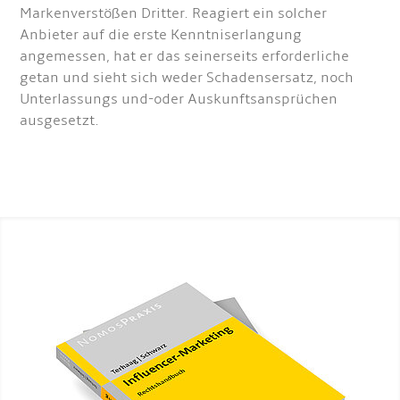
Markenverstößen Dritter. Reagiert ein solcher
Anbieter auf die erste Kenntniserlangung
angemessen, hat er das seinerseits erforderliche
getan und sieht sich weder Schadensersatz, noch
Unterlassungs und-oder Auskunftsansprüchen
ausgesetzt.