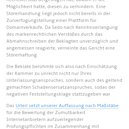
Möglichkeit hatte, diesen zu verhindern. Eine
Störerhandlung liegt jedoch nicht bereits in der
Zurverfügungstellung einer Plattform für
Domainverkäufe. Da Sedo nach Kenntniserlangung
des markenrechtlichen Verstoßes durch das
Abmahnschreiben der Beklagten unverzüglich und
angemessen reagierte, verneinte das Gericht eine
Störerhaftung.
Die Beklate berühmte sich also nach Einschätzung
der Kammer zu unrecht nicht nur Ihres
Unterlassungsanspruches, sondern auch des geltend
gemachten Schadensersatzanspruches, sodas der
negativen Feststellungsklage stattzugeben war.
Das
Urteil setzt unserer Auffassung nach Maßstäbe
für die Bewertung der Zumutbarkeit
Internetanbietern aufzuerlegender
Prüfungspflichten im Zusammenhang mit