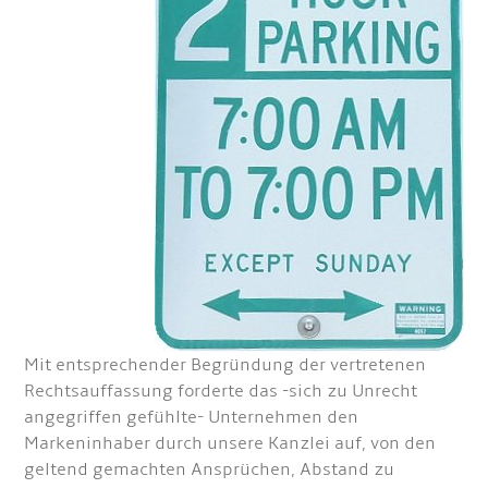
Mit entsprechender Begründung der vertretenen
Rechtsauffassung forderte das -sich zu Unrecht
angegriffen gefühlte- Unternehmen den
Markeninhaber durch unsere Kanzlei auf, von den
geltend gemachten Ansprüchen, Abstand zu