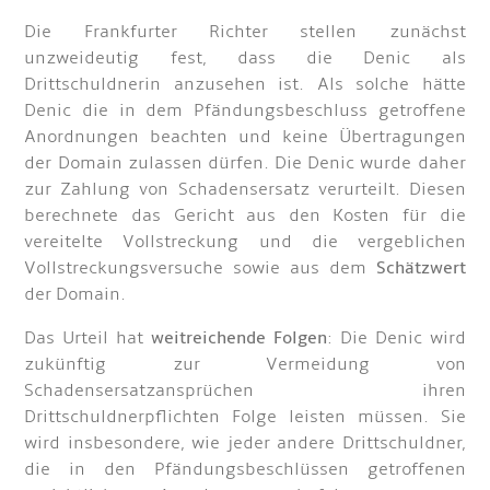
Die Frankfurter Richter stellen zunächst
unzweideutig fest, dass die Denic als
Drittschuldnerin anzusehen ist. Als solche hätte
Denic die in dem Pfändungsbeschluss getroffene
Anordnungen beachten und keine Übertragungen
der Domain zulassen dürfen. Die Denic wurde daher
zur Zahlung von Schadensersatz verurteilt. Diesen
berechnete das Gericht aus den Kosten für die
vereitelte Vollstreckung und die vergeblichen
Vollstreckungsversuche sowie aus dem
Schätzwert
der Domain.
Das Urteil hat
weitreichende Folgen
: Die Denic wird
zukünftig zur Vermeidung von
Schadensersatzansprüchen ihren
Drittschuldnerpflichten Folge leisten müssen. Sie
wird insbesondere, wie jeder andere Drittschuldner,
die in den Pfändungsbeschlüssen getroffenen