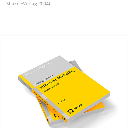
Shaker-Verlag 2004)