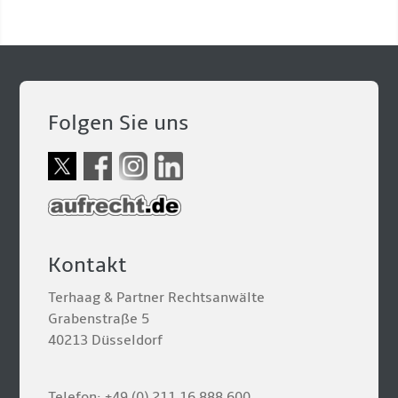
Folgen Sie uns
Kontakt
Terhaag & Partner Rechtsanwälte
Grabenstraße 5
40213 Düsseldorf
Telefon: +49 (0) 211 16 888 600