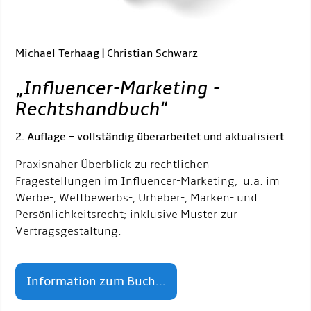
Michael Terhaag | Christian Schwarz
„
Influencer-Marketing -
Rechtshandbuch
“
2. Auflage – vollständig überarbeitet und aktualisiert
Praxisnaher Überblick zu rechtlichen
Fragestellungen im Influencer-Marketing, u.a. im
Werbe-, Wettbewerbs-, Urheber-, Marken- und
Persönlichkeitsrecht; inklusive Muster zur
Vertragsgestaltung.
Information zum Buch...