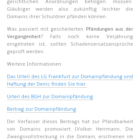
gerichtlichen Anordnungen befolgen müssen.
Gläubiger werden also zukünftig leichter die
Domains ihrer Schuldner pfänden können.
Was passiert mit gescheiterten
Pfändungen aus der
Vergangenheit
? Falls noch keine Verjährung
eingetreten ist, sollten Schadensersatzansprüche
geprüft werden.
Weitere Informationen:
Das Urteil des LG Frankfurt zur Domainpfändung und
Haftung der Denic finden Sie hier.
Urteil des BGH zur Domainpfändung
Beitrag zur Domainpfändung
Der Verfasser dieses Beitrags hat zur Pfändbarkeit
von Domains promoviert (Volker Herrmann, Die
Zwangsvollstreckung in die Domain, erschienen im