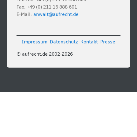
Fax: +49 (0) 211 16 888 601
E-Mail:
anwalt@aufrecht.de
Impressum
Datenschutz
Kontakt
Presse
© aufrecht.de 2002-2026