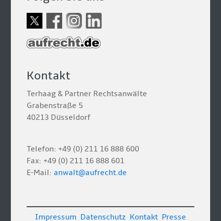
Kontakt
Terhaag & Partner Rechtsanwälte
Grabenstraße 5
40213 Düsseldorf
Telefon: +49 (0) 211 16 888 600
Fax: +49 (0) 211 16 888 601
E-Mail:
anwalt@aufrecht.de
Impressum
Datenschutz
Kontakt
Presse