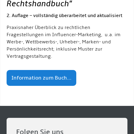
Rechtshandbuch
“
2. Auflage – vollständig überarbeitet und aktualisiert
Praxisnaher Überblick zu rechtlichen
Fragestellungen im Influencer-Marketing, u.a. im
Werbe-, Wettbewerbs-, Urheber-, Marken- und
Persönlichkeitsrecht; inklusive Muster zur
Vertragsgestaltung.
Information zum Buch...
Folgen Sie uns