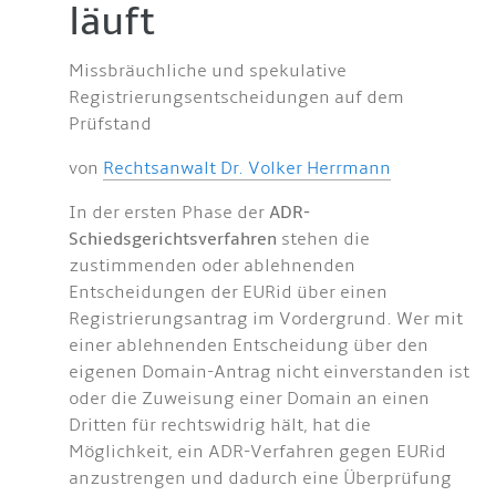
läuft
Missbräuchliche und spekulative
Registrierungsentscheidungen auf dem
Prüfstand
von
Rechtsanwalt Dr. Volker Herrmann
In der ersten Phase der
ADR-
Schiedsgerichtsverfahren
stehen die
zustimmenden oder ablehnenden
Entscheidungen der EURid über einen
Registrierungsantrag im Vordergrund. Wer mit
einer ablehnenden Entscheidung über den
eigenen Domain-Antrag nicht einverstanden ist
oder die Zuweisung einer Domain an einen
Dritten für rechtswidrig hält, hat die
Möglichkeit, ein ADR-Verfahren gegen EURid
anzustrengen und dadurch eine Überprüfung