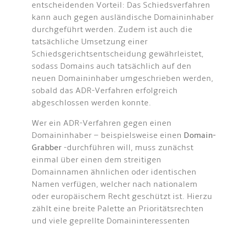
entscheidenden Vorteil: Das Schiedsverfahren
kann auch gegen ausländische Domaininhaber
durchgeführt werden. Zudem ist auch die
tatsächliche Umsetzung einer
Schiedsgerichtsentscheidung gewährleistet,
sodass Domains auch tatsächlich auf den
neuen Domaininhaber umgeschrieben werden,
sobald das ADR-Verfahren erfolgreich
abgeschlossen werden konnte.
Wer ein ADR-Verfahren gegen einen
Domaininhaber – beispielsweise einen
Domain-
Grabber
-durchführen will, muss zunächst
einmal über einen dem streitigen
Domainnamen ähnlichen oder identischen
Namen verfügen, welcher nach nationalem
oder europäischem Recht geschützt ist. Hierzu
zählt eine breite Palette an Prioritätsrechten
und viele geprellte Domaininteressenten