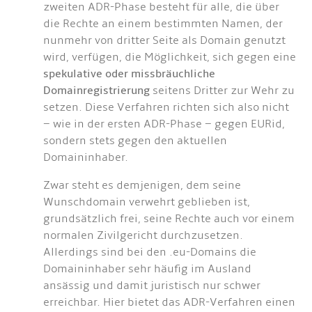
zweiten ADR-Phase besteht für alle, die über
die Rechte an einem bestimmten Namen, der
nunmehr von dritter Seite als Domain genutzt
wird, verfügen, die Möglichkeit, sich gegen eine
spekulative oder missbräuchliche
Domainregistrierung
seitens Dritter zur Wehr zu
setzen. Diese Verfahren richten sich also nicht
– wie in der ersten ADR-Phase – gegen EURid,
sondern stets gegen den aktuellen
Domaininhaber.
Zwar steht es demjenigen, dem seine
Wunschdomain verwehrt geblieben ist,
grundsätzlich frei, seine Rechte auch vor einem
normalen Zivilgericht durchzusetzen.
Allerdings sind bei den .eu-Domains die
Domaininhaber sehr häufig im Ausland
ansässig und damit juristisch nur schwer
erreichbar. Hier bietet das ADR-Verfahren einen