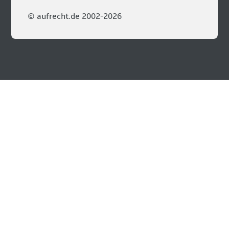
© aufrecht.de 2002-2026