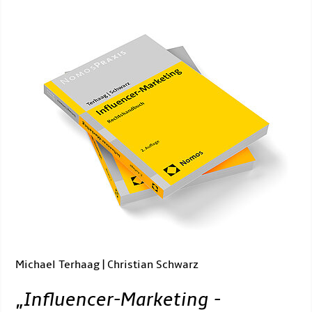
Michael Terhaag | Christian Schwarz
„
Influencer-Marketing -