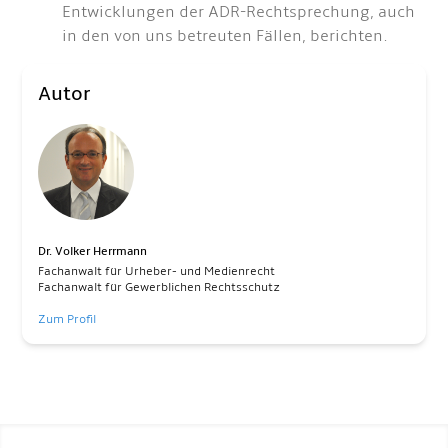
Entwicklungen der ADR-Rechtsprechung, auch
in den von uns betreuten Fällen, berichten.
Autor
Dr. Volker Herrmann
Fachanwalt für Urheber- und Medienrecht
Fachanwalt für Gewerblichen Rechtsschutz
Zum Profil