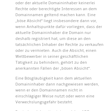
oder der aktuelle Domaininhaber keinerlei
Rechte oder berechtigte Interessen an dem
Domainnamen geltend machen kann. Eine
„böse Absicht“ liegt insbesondere dann vor,
wenn Anhaltspunkte dafür vorliegen, dass der
aktuelle Domaininhaber die Domain nur
deshalb registriert hat, um diese an den
tatsächlichen Inhaber der Rechte zu verkaufen
oder zu vermieten. Auch die Absicht, einen
Wettbewerber in seiner geschäftlichen
Tätigkeit zu behindern, gehört zu den
anerkannten Fällen der „bösen Absicht“.
Eine Bösgläubigkeit kann dem aktuellen
Domaininhaber dann nachgewiesen werden,
wenn er den Domainnamen nicht in
einschlägiger Weise nutzt oder wenn eine
Verwechslungsgefahr besteht.