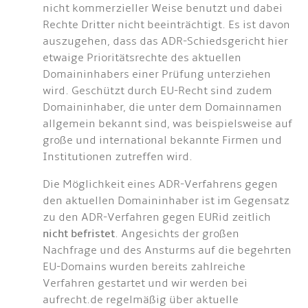
nicht kommerzieller Weise benutzt und dabei
Rechte Dritter nicht beeinträchtigt. Es ist davon
auszugehen, dass das ADR-Schiedsgericht hier
etwaige Prioritätsrechte des aktuellen
Domaininhabers einer Prüfung unterziehen
wird. Geschützt durch EU-Recht sind zudem
Domaininhaber, die unter dem Domainnamen
allgemein bekannt sind, was beispielsweise auf
große und international bekannte Firmen und
Institutionen zutreffen wird.
Die Möglichkeit eines ADR-Verfahrens gegen
den aktuellen Domaininhaber ist im Gegensatz
zu den ADR-Verfahren gegen EURid zeitlich
nicht befristet
. Angesichts der großen
Nachfrage und des Ansturms auf die begehrten
EU-Domains wurden bereits zahlreiche
Verfahren gestartet und wir werden bei
aufrecht.de regelmäßig über aktuelle