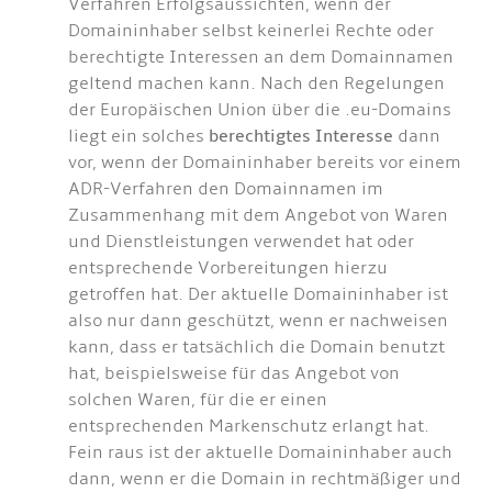
Verfahren Erfolgsaussichten, wenn der
Domaininhaber selbst keinerlei Rechte oder
berechtigte Interessen an dem Domainnamen
geltend machen kann. Nach den Regelungen
der Europäischen Union über die .eu-Domains
liegt ein solches
berechtigtes Interesse
dann
vor, wenn der Domaininhaber bereits vor einem
ADR-Verfahren den Domainnamen im
Zusammenhang mit dem Angebot von Waren
und Dienstleistungen verwendet hat oder
entsprechende Vorbereitungen hierzu
getroffen hat. Der aktuelle Domaininhaber ist
also nur dann geschützt, wenn er nachweisen
kann, dass er tatsächlich die Domain benutzt
hat, beispielsweise für das Angebot von
solchen Waren, für die er einen
entsprechenden Markenschutz erlangt hat.
Fein raus ist der aktuelle Domaininhaber auch
dann, wenn er die Domain in rechtmäßiger und