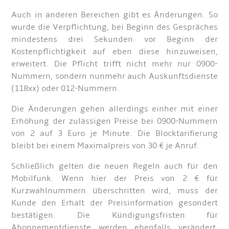
Auch in anderen Bereichen gibt es Änderungen. So
wurde die Verpflichtung, bei Beginn des Gespräches
mindestens drei Sekunden vor Beginn der
Kostenpflichtigkeit auf eben diese hinzuweisen,
erweitert. Die Pflicht trifft nicht mehr nur 0900-
Nummern, sondern nunmehr auch Auskunftsdienste
(118xx) oder 012-Nummern.
Die Änderungen gehen allerdings einher mit einer
Erhöhung der zulässigen Preise bei 0900-Nummern
von 2 auf 3 Euro je Minute. Die Blocktarifierung
bleibt bei einem Maximalpreis von 30 € je Anruf.
Schließlich gelten die neuen Regeln auch für den
Mobilfunk. Wenn hier der Preis von 2 € für
Kurzwahlnummern überschritten wird, muss der
Kunde den Erhalt der Preisinformation gesondert
bestätigen. Die Kündigungsfristen für
Abonnementdienste werden ebenfalls verändert,