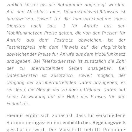
zeitlich kürzer als die Rufnummer angezeigt werden.
Auf den Abschluss eines Dauerschuldverhältnisses ist
hinzuweisen. Soweit für die Inanspruchnahme eines
Dienstes nach Satz 1 für Anrufe aus den
Mobilfunknetzen Preise gelten, die von den Preisen für
Anrufe aus dem Festnetz abweichen, ist der
Festnetzpreis mit dem Hinweis auf die Möglichkeit
abweichender Preise für Anrufe aus dem Mobilfunknetz
anzugeben. Bei Telefaxdiensten ist zusätzlich die Zahl
der zu übermittelnden Seiten anzugeben. Bei
Datendiensten ist zusätzlich, soweit möglich, der
Umgang der zu übermittelnden Daten anzugeben, es
sei denn, die Menge der zu übermittelnden Daten hat
keine Auswirkung auf die Höhe des Preises für den
Endnutzer.
Hieraus ergibt sich zunächst, dass für verschiedene
Rufnummerngassen ein
einheitliches Regelungswerk
geschaffen wird. Die Vorschrift betrifft Premium-