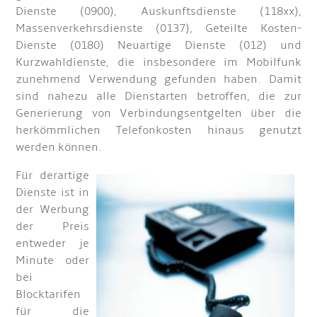
Dienste (0900), Auskunftsdienste (118xx),
Massenverkehrsdienste (0137), Geteilte Kosten-
Dienste (0180) Neuartige Dienste (012) und
Kurzwahldienste, die insbesondere im Mobilfunk
zunehmend Verwendung gefunden haben. Damit
sind nahezu alle Dienstarten betroffen, die zur
Generierung von Verbindungsentgelten über die
herkömmlichen Telefonkosten hinaus genutzt
werden können.
Für derartige
Dienste ist in
der Werbung
der Preis
entweder je
Minute oder
bei
Blocktarifen
für die