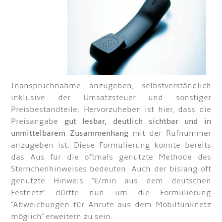
Inanspruchnahme anzugeben, selbstverständlich
inklusive der Umsatzsteuer und sonstiger
Preisbestandteile. Hervorzuheben ist hier, dass die
Preisangabe
gut lesbar, deutlich sichtbar und in
unmittelbarem Zusammenhang
mit der Rufnummer
anzugeben ist. Diese Formulierung könnte bereits
das Aus für die oftmals genutzte Methode des
Sternchenhinweises bedeuten. Auch der bislang oft
genutzte Hinweis "€/min aus dem deutschen
Festnetz" dürfte nun um die Formulierung
"Abweichungen für Anrufe aus dem Mobilfunknetz
möglich" erweitern zu sein.