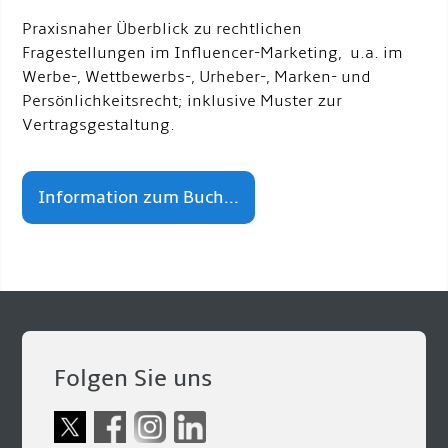
Praxisnaher Überblick zu rechtlichen
Fragestellungen im Influencer-Marketing, u.a. im
Werbe-, Wettbewerbs-, Urheber-, Marken- und
Persönlichkeitsrecht; inklusive Muster zur
Vertragsgestaltung.
Information zum Buch...
Folgen Sie uns