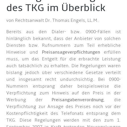
des TKG im Überblick
von Rechtsanwalt Dr. Thomas Engels, LL.M.
Bereits aus den Dialer- bzw. 0900-Fällen ist
hinlänglich bekannt, dass der Anbieter von solchen
Diensten bzw. Rufnummern zum Teil erhebliche
Hinweise und
Preisansageverpflichtungen
erfüllen
muss, um das Entgelt für die erbrachte Leistung
auch tatsächlich zu erhalten. Die Regelungen waren
bislang jedoch über verschiedene Gesetze verteilt
und insgesamt recht undurchsichtig. Bei 0900-
Nummern entsprang daher beispielsweise die
Verpflichtung zum Hinweis auf den Preis in der
Werbung der
Preisangabenverordnung
, die
Verpflichtung zur Ansage des Preises noch vor der
Kostenpflichtigkeit des Telefonats entsprang dem
TKG. Diese Regelungen werden mit den zum 1.