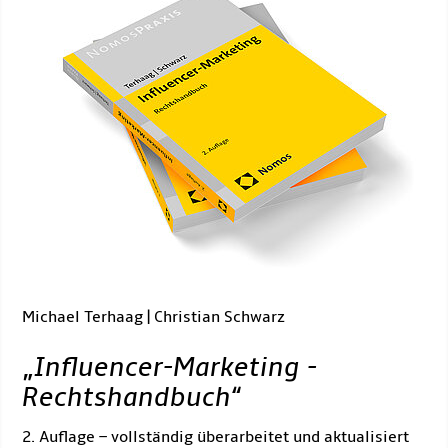
Michael Terhaag | Christian Schwarz
„
Influencer-Marketing -
Rechtshandbuch
“
2. Auflage – vollständig überarbeitet und aktualisiert