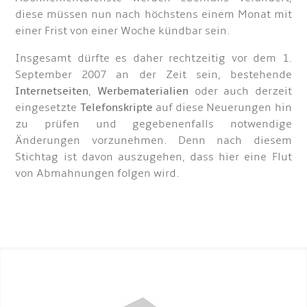
diese müssen nun nach höchstens einem Monat mit
einer Frist von einer Woche kündbar sein.
Insgesamt dürfte es daher rechtzeitig vor dem 1.
September 2007 an der Zeit sein, bestehende
Internetseiten
,
Werbematerialien
oder auch derzeit
eingesetzte
Telefonskripte
auf diese Neuerungen hin
zu prüfen und gegebenenfalls notwendige
Änderungen vorzunehmen. Denn nach diesem
Stichtag ist davon auszugehen, dass hier eine Flut
von Abmahnungen folgen wird.