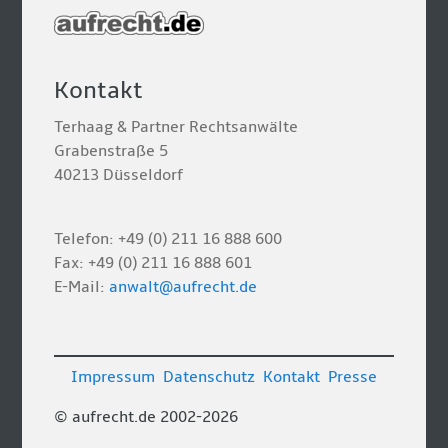
Kontakt
Terhaag & Partner Rechtsanwälte
Grabenstraße 5
40213 Düsseldorf
Telefon: +49 (0) 211 16 888 600
Fax: +49 (0) 211 16 888 601
E-Mail:
anwalt@aufrecht.de
Impressum
Datenschutz
Kontakt
Presse
© aufrecht.de 2002-2026