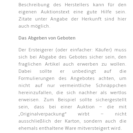
Beschreibung des Herstellers kann für den
eigenen Auktionstext eine gute Hilfe sein.
Zitate unter Angabe der Herkunft sind hier
auch möglich.
Das Abgeben von Geboten
Der Ersteigerer (oder einfacher: Käufer) muss
sich bei Abgabe des Gebotes sicher sein, den
fraglichen Artikel auch erwerben zu wollen.
Dabei sollte er unbedingt auf die
Formulierungen des Angebotes achten, um
nicht auf nur vermeintliche Schnäppchen
hereinzufallen, die sich nachher als wertlos
erweisen. Zum Beispiel sollte sichergestellt
sein, dass bei einer Auktion – die mit
„Originalverpackung“ wirbt – nicht
ausschließlich der Karton, sondern auch die
ehemals enthaltene Ware mitversteigert wird.