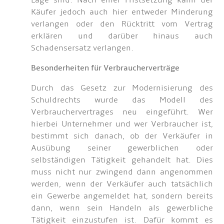
Lage sind. Nach einer Fristsetzung kann der
Käufer jedoch auch hier entweder Minderung
verlangen oder den Rücktritt vom Vertrag
erklären und darüber hinaus auch
Schadensersatz verlangen.
Besonderheiten für Verbraucherverträge
Durch das Gesetz zur Modernisierung des
Schuldrechts wurde das Modell des
Verbrauchervertrages neu eingeführt. Wer
hierbei Unternehmer und wer Verbraucher ist,
bestimmt sich danach, ob der Verkäufer in
Ausübung seiner gewerblichen oder
selbständigen Tätigkeit gehandelt hat. Dies
muss nicht nur zwingend dann angenommen
werden, wenn der Verkäufer auch tatsächlich
ein Gewerbe angemeldet hat, sondern bereits
dann, wenn sein Handeln als gewerbliche
Tätigkeit einzustufen ist. Dafür kommt es