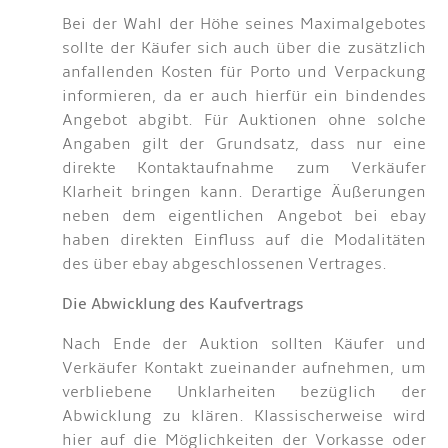
Bei der Wahl der Höhe seines Maximalgebotes
sollte der Käufer sich auch über die zusätzlich
anfallenden Kosten für Porto und Verpackung
informieren, da er auch hierfür ein bindendes
Angebot abgibt. Für Auktionen ohne solche
Angaben gilt der Grundsatz, dass nur eine
direkte Kontaktaufnahme zum Verkäufer
Klarheit bringen kann. Derartige Äußerungen
neben dem eigentlichen Angebot bei ebay
haben direkten Einfluss auf die Modalitäten
des über ebay abgeschlossenen Vertrages.
Die Abwicklung des Kaufvertrags
Nach Ende der Auktion sollten Käufer und
Verkäufer Kontakt zueinander aufnehmen, um
verbliebene Unklarheiten bezüglich der
Abwicklung zu klären. Klassischerweise wird
hier auf die Möglichkeiten der Vorkasse oder