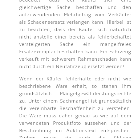
bedeutet, dass der Käufer sich eine
gleichwertige Sache beschaffen und den
aufzuwendenden Mehrbetrag vom Verkäufer
als Schadensersatz verlangen kann. Hierbei ist
zu beachten, dass der Käufer sich natürlich
nicht anstelle einer bereits als fehlerbehaftet
versteigerten Sache ein mangelfreies
Ersatzexemplar beschaffen kann. Ein Fahrzeug
verkauft mit schwerem Rahmenschaden kann
nicht durch ein Neufahrzeug ersetzt werden!
Wenn der Käufer fehlerhafte oder nicht wie
beschriebene Ware erhält, so stehen ihm
grundsätzlich Mängelgewährleistungsrechte
zu. Unter einem Sachmangel ist grundsätzlich
die vereinbarte Beschaffenheit zu verstehen.
Die Ware muss daher genau so wie auf dem
verwendeten Produktfoto aussehen und der
Beschreibung im Auktionstext entsprechen.