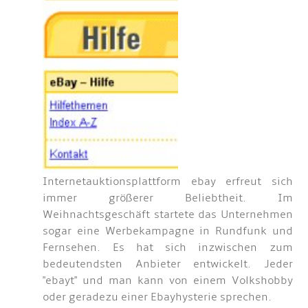
Internetauktionsplattform ebay erfreut sich
immer größerer Beliebtheit. Im
Weihnachtsgeschäft startete das Unternehmen
sogar eine Werbekampagne in Rundfunk und
Fernsehen. Es hat sich inzwischen zum
bedeutendsten Anbieter entwickelt. Jeder
"ebayt" und man kann von einem Volkshobby
oder geradezu einer Ebayhysterie sprechen.