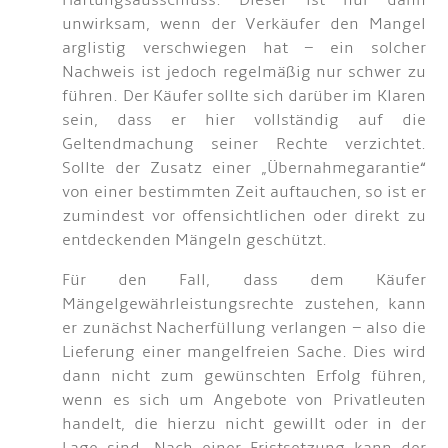
Haftungsausschluss. Dieser ist nur dann
unwirksam, wenn der Verkäufer den Mangel
arglistig verschwiegen hat – ein solcher
Nachweis ist jedoch regelmäßig nur schwer zu
führen. Der Käufer sollte sich darüber im Klaren
sein, dass er hier vollständig auf die
Geltendmachung seiner Rechte verzichtet.
Sollte der Zusatz einer „Übernahmegarantie“
von einer bestimmten Zeit auftauchen, so ist er
zumindest vor offensichtlichen oder direkt zu
entdeckenden Mängeln geschützt.
Für den Fall, dass dem Käufer
Mängelgewährleistungsrechte zustehen, kann
er zunächst Nacherfüllung verlangen – also die
Lieferung einer mangelfreien Sache. Dies wird
dann nicht zum gewünschten Erfolg führen,
wenn es sich um Angebote von Privatleuten
handelt, die hierzu nicht gewillt oder in der