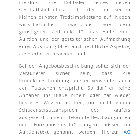
hierdurch die Rollläden seines neuen
Geschäftsbetriebes hoch oder baut seinen
kleinen privaten Trödelmarktstand auf. Neben
wirtschaftlichen Erwägungen wie dem
günstigsten Zeitpunkt für das Ende einer
Auktion und der gestalterischen Aufmachung
einer Auktion gibt es auch rechtliche Aspekte,
die hierbei zu beachten sind.
Bei der Angebotsbeschreibung sollte sich der
Veräußerer sicher sein, dass die
Produktbeschreibung, die er verwendet auch
den Tatsachen entspricht. So darf er keine
Angaben ins Blaue hinein oder gar wieder
besseres Wissen machen, um nicht einem
Schadensersatzanspruch des Käufers
ausgesetzt zu sein. Bekannte Beschädigungen
oder Funktionseinschränkungen müssen im
Auktionstext genannt werden. Hierzu:
AG