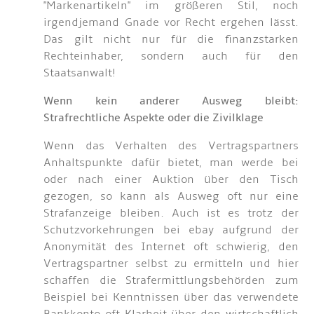
"Markenartikeln" im größeren Stil, noch
irgendjemand Gnade vor Recht ergehen lässt.
Das gilt nicht nur für die finanzstarken
Rechteinhaber, sondern auch für den
Staatsanwalt!
Wenn kein anderer Ausweg bleibt:
Strafrechtliche Aspekte oder die Zivilklage
Wenn das Verhalten des Vertragspartners
Anhaltspunkte dafür bietet, man werde bei
oder nach einer Auktion über den Tisch
gezogen, so kann als Ausweg oft nur eine
Strafanzeige bleiben. Auch ist es trotz der
Schutzvorkehrungen bei ebay aufgrund der
Anonymität des Internet oft schwierig, den
Vertragspartner selbst zu ermitteln und hier
schaffen die Strafermittlungsbehörden zum
Beispiel bei Kenntnissen über das verwendete