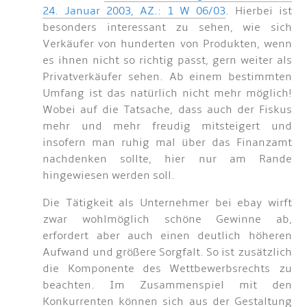
24. Januar 2003, AZ.: 1 W 06/03
. Hierbei ist
besonders interessant zu sehen, wie sich
Verkäufer von hunderten von Produkten, wenn
es ihnen nicht so richtig passt, gern weiter als
Privatverkäufer sehen. Ab einem bestimmten
Umfang ist das natürlich nicht mehr möglich!
Wobei auf die Tatsache, dass auch der Fiskus
mehr und mehr freudig mitsteigert und
insofern man ruhig mal über das Finanzamt
nachdenken sollte, hier nur am Rande
hingewiesen werden soll.
Die Tätigkeit als Unternehmer bei ebay wirft
zwar wohlmöglich schöne Gewinne ab,
erfordert aber auch einen deutlich höheren
Aufwand und größere Sorgfalt. So ist zusätzlich
die Komponente des Wettbewerbsrechts zu
beachten. Im Zusammenspiel mit den
Konkurrenten können sich aus der Gestaltung