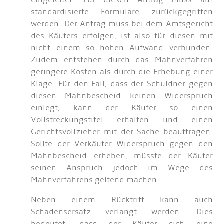
eingeleitet. Für diesen Antrag muss auf
standardisierte Formulare zurückgegriffen
werden. Der Antrag muss bei dem Amtsgericht
des Käufers erfolgen, ist also für diesen mit
nicht einem so hohen Aufwand verbunden.
Zudem entstehen durch das Mahnverfahren
geringere Kosten als durch die Erhebung einer
Klage. Für den Fall, dass der Schuldner gegen
diesen Mahnbescheid keinen Widerspruch
einlegt, kann der Käufer so einen
Vollstreckungstitel erhalten und einen
Gerichtsvollzieher mit der Sache beauftragen.
Sollte der Verkäufer Widerspruch gegen den
Mahnbescheid erheben, müsste der Käufer
seinen Anspruch jedoch im Wege des
Mahnverfahrens geltend machen.
Neben einem Rücktritt kann auch
Schadensersatz verlangt werden. Dies