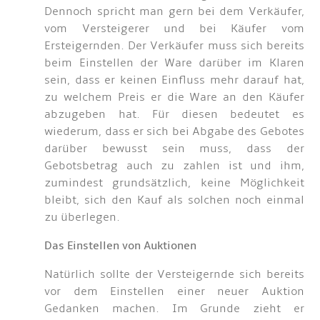
Dennoch spricht man gern bei dem Verkäufer,
vom Versteigerer und bei Käufer vom
Ersteigernden. Der Verkäufer muss sich bereits
beim Einstellen der Ware darüber im Klaren
sein, dass er keinen Einfluss mehr darauf hat,
zu welchem Preis er die Ware an den Käufer
abzugeben hat. Für diesen bedeutet es
wiederum, dass er sich bei Abgabe des Gebotes
darüber bewusst sein muss, dass der
Gebotsbetrag auch zu zahlen ist und ihm,
zumindest grundsätzlich, keine Möglichkeit
bleibt, sich den Kauf als solchen noch einmal
zu überlegen.
Das Einstellen von Auktionen
Natürlich sollte der Versteigernde sich bereits
vor dem Einstellen einer neuer Auktion
Gedanken machen. Im Grunde zieht er