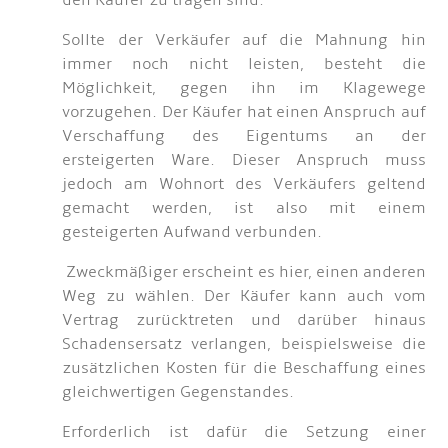
den Käufer zu tragen sind.
Sollte der Verkäufer auf die Mahnung hin
immer noch nicht leisten, besteht die
Möglichkeit, gegen ihn im Klagewege
vorzugehen. Der Käufer hat einen Anspruch auf
Verschaffung des Eigentums an der
ersteigerten Ware. Dieser Anspruch muss
jedoch am Wohnort des Verkäufers geltend
gemacht werden, ist also mit einem
gesteigerten Aufwand verbunden.
Zweckmäßiger erscheint es hier, einen anderen
Weg zu wählen. Der Käufer kann auch vom
Vertrag zurücktreten und darüber hinaus
Schadensersatz verlangen, beispielsweise die
zusätzlichen Kosten für die Beschaffung eines
gleichwertigen Gegenstandes.
Erforderlich ist dafür die Setzung einer