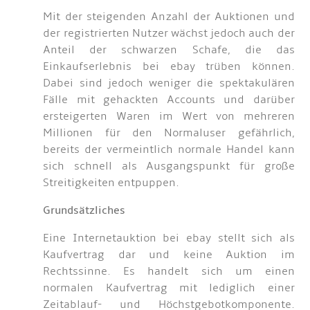
Mit der steigenden Anzahl der Auktionen und
der registrierten Nutzer wächst jedoch auch der
Anteil der schwarzen Schafe, die das
Einkaufserlebnis bei ebay trüben können.
Dabei sind jedoch weniger die spektakulären
Fälle mit gehackten Accounts und darüber
ersteigerten Waren im Wert von mehreren
Millionen für den Normaluser gefährlich,
bereits der vermeintlich normale Handel kann
sich schnell als Ausgangspunkt für große
Streitigkeiten entpuppen.
Grundsätzliches
Eine Internetauktion bei ebay stellt sich als
Kaufvertrag dar und keine Auktion im
Rechtssinne. Es handelt sich um einen
normalen Kaufvertrag mit lediglich einer
Zeitablauf- und Höchstgebotkomponente.