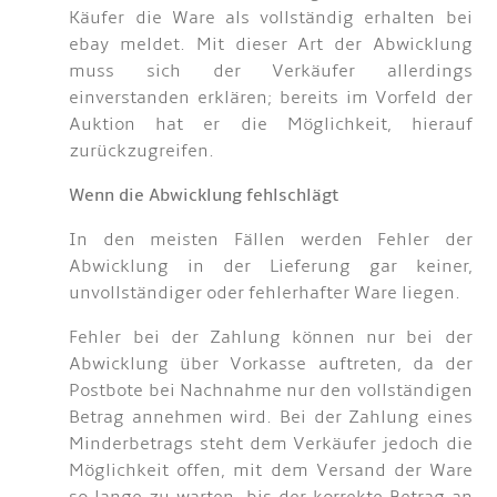
Käufer die Ware als vollständig erhalten bei
ebay meldet. Mit dieser Art der Abwicklung
muss sich der Verkäufer allerdings
einverstanden erklären; bereits im Vorfeld der
Auktion hat er die Möglichkeit, hierauf
zurückzugreifen.
Wenn die Abwicklung fehlschlägt
In den meisten Fällen werden Fehler der
Abwicklung in der Lieferung gar keiner,
unvollständiger oder fehlerhafter Ware liegen.
Fehler bei der Zahlung können nur bei der
Abwicklung über Vorkasse auftreten, da der
Postbote bei Nachnahme nur den vollständigen
Betrag annehmen wird. Bei der Zahlung eines
Minderbetrags steht dem Verkäufer jedoch die
Möglichkeit offen, mit dem Versand der Ware