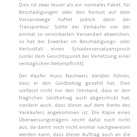
Dies ist zwar teurer als ein normales Paket, für
Beschädigungen oder den Verlust auf dem
Versandwege haftet jedoch dann der
Transporteur. Sollte der Verkäufer von der
einmal so vereinbarten Versandart abweichen,
so hat der Erwerber im Beschädigungs- oder
Verlustfall einen Schadensersatzanspruch
(unter dem Gesichtspunkt der Verletzung einer
vertraglichen Nebenpflicht).
Der Käufer muss Nachweis darüber führen,
dass er den Geldbetrag gezahlt hat. Dies
umfasst nicht nur den Umstand, dass er den
fraglichen Geldbetrag auch abgeschickt hat,
sondern auch, dass dieser auf dem Konto des
Verkäufers angekommen ist. Die Kopie eines
Überweisungsträgers reicht dafür noch nicht
aus, da damit noch nicht einmal nachgewiesen
werden kann, dass dieser Auftrag auch an die