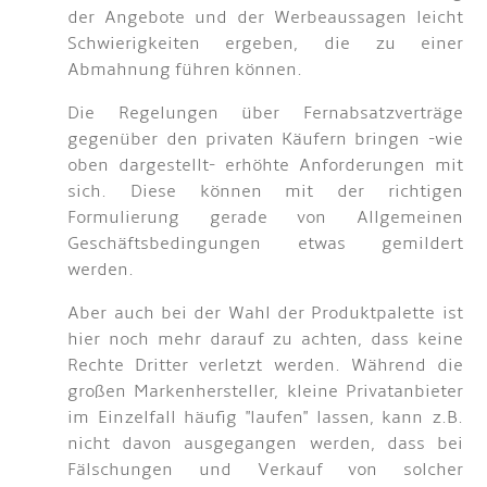
der Angebote und der Werbeaussagen leicht
Schwierigkeiten ergeben, die zu einer
Abmahnung führen können.
Die Regelungen über Fernabsatzverträge
gegenüber den privaten Käufern bringen -wie
oben dargestellt- erhöhte Anforderungen mit
sich. Diese können mit der richtigen
Formulierung gerade von Allgemeinen
Geschäftsbedingungen etwas gemildert
werden.
Aber auch bei der Wahl der Produktpalette ist
hier noch mehr darauf zu achten, dass keine
Rechte Dritter verletzt werden. Während die
großen Markenhersteller, kleine Privatanbieter
im Einzelfall häufig "laufen" lassen, kann z.B.
nicht davon ausgegangen werden, dass bei
Fälschungen und Verkauf von solcher