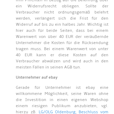
ihm Pflichten in Bezug auf die Belehrung über
ein Widerrufsrecht obliegen. Sollte der
Verbraucher nicht ordnungsgemäß belehrt
werden, verlängert sich die Frist für den
Widerruf auf bis zu ein halbes Jahr. Wichtig ist
hier auch für beide Seiten, dass bei einem
Warenwert von über 40 EUR der veräußernde
Unternehmer die Kosten für die Rücksendung
tragen muss. Bei einem Warenwert von unter
40 EUR kann er diese Kosten auf den
Verbraucher abwälzen und wird auch in den
meisten Fällen in seinen AGB tun.
Unternehmer auf ebay
Gerade für Unternehmer ist ebay eine
willkommene Möglichkeit, seine Waren ohne
die Investition in einen eigenen Webshop
einem riesigen Publikum anzubieten, vgl.
hierzu zB.
LG/OLG Oldenburg, Beschluss vom