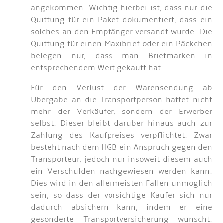
angekommen. Wichtig hierbei ist, dass nur die
Quittung für ein Paket dokumentiert, dass ein
solches an den Empfänger versandt wurde. Die
Quittung für einen Maxibrief oder ein Päckchen
belegen nur, dass man Briefmarken in
entsprechendem Wert gekauft hat.
Für den Verlust der Warensendung ab
Übergabe an die Transportperson haftet nicht
mehr der Verkäufer, sondern der Erwerber
selbst. Dieser bleibt darüber hinaus auch zur
Zahlung des Kaufpreises verpflichtet. Zwar
besteht nach dem HGB ein Anspruch gegen den
Transporteur, jedoch nur insoweit diesem auch
ein Verschulden nachgewiesen werden kann.
Dies wird in den allermeisten Fällen unmöglich
sein, so dass der vorsichtige Käufer sich nur
dadurch absichern kann, indem er eine
gesonderte Transportversicherung wünscht.