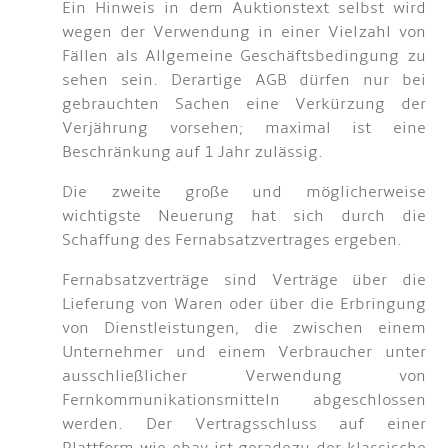
Ein Hinweis in dem Auktionstext selbst wird
wegen der Verwendung in einer Vielzahl von
Fällen als Allgemeine Geschäftsbedingung zu
sehen sein. Derartige AGB dürfen nur bei
gebrauchten Sachen eine Verkürzung der
Verjährung vorsehen; maximal ist eine
Beschränkung auf 1 Jahr zulässig.
Die zweite große und möglicherweise
wichtigste Neuerung hat sich durch die
Schaffung des Fernabsatzvertrages ergeben.
Fernabsatzverträge sind Verträge über die
Lieferung von Waren oder über die Erbringung
von Dienstleistungen, die zwischen einem
Unternehmer und einem Verbraucher unter
ausschließlicher Verwendung von
Fernkommunikationsmitteln abgeschlossen
werden. Der Vertragsschluss auf einer