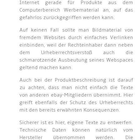
Internet gerade für Produkte aus dem
Computerbereich Werbematerial an, auf das
gefahrlos zurückgegriffen werden kann.
Auf keinen Fall sollte man Bildmaterial von
fremdem Websites durch einfaches Verlinken
einbinden, weil der Rechteinhaber dann neben
dem Urheberrechtsverstoß auch die
schmarotzende Ausbeutung seines Webspaces
geltend machen kann.
Auch bei der Produktbeschreibung ist darauf
zu achten, dass man nicht einfach die Texte
von anderen ebay-Mitgliedern übernimmt. Hier
greift ebenfalls der Schutz des Urheberrechts
mit den bereits erwähnten Konsequenzen.
Sicherer ist es hier, eigene Texte zu entwerfen.
Technische Daten können natürlich vom
Hersteller übernommen werden. Die