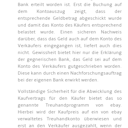
Bank erteilt worden ist. Erst die Buchung auf
dem Kontoauszug zeigt, dass der
entsprechende Geldbetrag abgeschickt wurde
und damit das Konto des Käufers entsprechend
belastet wurde. Einen sicheren Nachweis
darüber, dass das Geld auch auf dem Konto des
Verkäufers eingegangen ist, liefert auch dies
nicht. Gewissheit bietet hier nur die Erklärung
der gegnerischen Bank, das Geld sei auf dem
Konto des Verkäufers gutgeschrieben worden.
Diese kann durch einen Nachforschungsauftrag
bei der eigenen Bank erwirkt werden.
Vollständige Sicherheit für die Abwicklung des
Kaufvertrags für den Käufer bietet das so
genannte Treuhandprogramm von ebay.
Hierbei wird der Kaufpreis auf ein von ebay
verwaltetes Treuhandkonto überwiesen und
erst an den Verkäufer ausgezahlt, wenn der