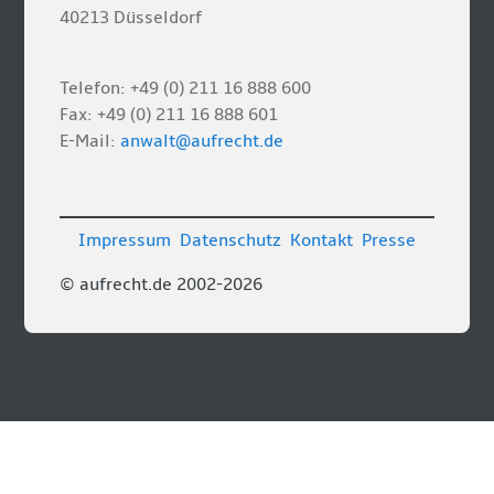
40213 Düsseldorf
Telefon: +49 (0) 211 16 888 600
Fax: +49 (0) 211 16 888 601
E-Mail:
anwalt@aufrecht.de
Impressum
Datenschutz
Kontakt
Presse
© aufrecht.de 2002-2026