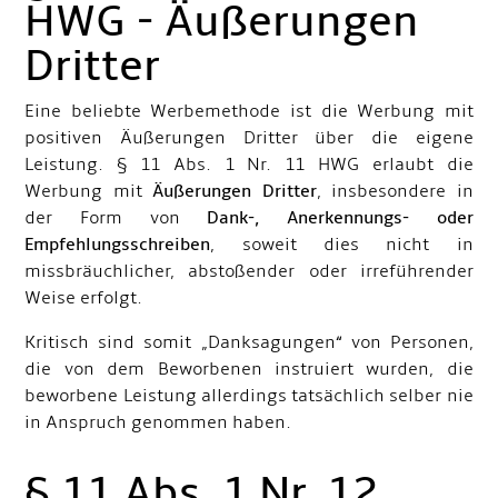
HWG - Äußerungen
Dritter
Eine beliebte Werbemethode ist die Werbung mit
positiven Äußerungen Dritter über die eigene
Leistung. § 11 Abs. 1 Nr. 11 HWG erlaubt die
Werbung mit
Äußerungen Dritter
, insbesondere in
der Form von
Dank-, Anerkennungs- oder
Empfehlungsschreiben
, soweit dies nicht in
missbräuchlicher, abstoßender oder irreführender
Weise erfolgt.
Kritisch sind somit „Danksagungen“ von Personen,
die von dem Beworbenen instruiert wurden, die
beworbene Leistung allerdings tatsächlich selber nie
in Anspruch genommen haben.
§ 11 Abs. 1 Nr. 12