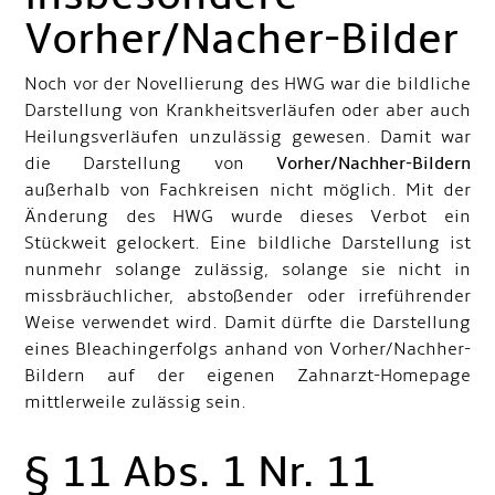
Vorher/Nacher-Bilder
Noch vor der Novellierung des HWG war die bildliche
Darstellung von Krankheitsverläufen oder aber auch
Heilungsverläufen unzulässig gewesen. Damit war
die Darstellung von
Vorher/Nachher-Bildern
außerhalb von Fachkreisen nicht möglich. Mit der
Änderung des HWG wurde dieses Verbot ein
Stückweit gelockert. Eine bildliche Darstellung ist
nunmehr solange zulässig, solange sie nicht in
missbräuchlicher, abstoßender oder irreführender
Weise verwendet wird. Damit dürfte die Darstellung
eines Bleachingerfolgs anhand von Vorher/Nachher-
Bildern auf der eigenen Zahnarzt-Homepage
mittlerweile zulässig sein.
§ 11 Abs. 1 Nr. 11