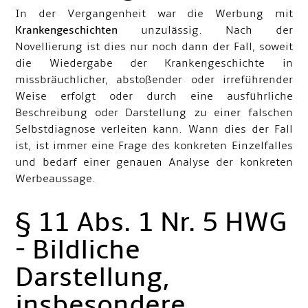
In der Vergangenheit war die Werbung mit
Krankengeschichten
unzulässig. Nach der
Novellierung ist dies nur noch dann der Fall, soweit
die Wiedergabe der Krankengeschichte in
missbräuchlicher, abstoßender oder irreführender
Weise erfolgt oder durch eine ausführliche
Beschreibung oder Darstellung zu einer falschen
Selbstdiagnose verleiten kann. Wann dies der Fall
ist, ist immer eine Frage des konkreten Einzelfalles
und bedarf einer genauen Analyse der konkreten
Werbeaussage.
§ 11 Abs. 1 Nr. 5 HWG
- Bildliche
Darstellung,
insbesondere