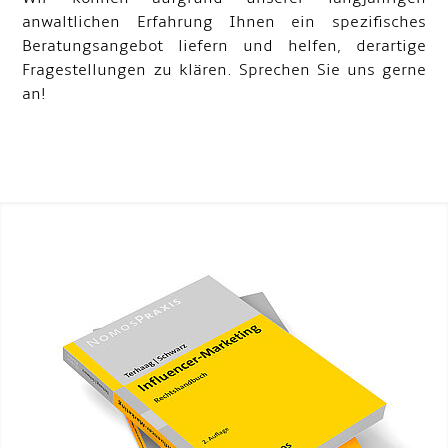
anwaltlichen Erfahrung Ihnen ein spezifisches
Beratungsangebot liefern und helfen, derartige
Fragestellungen zu klären. Sprechen Sie uns gerne
an!