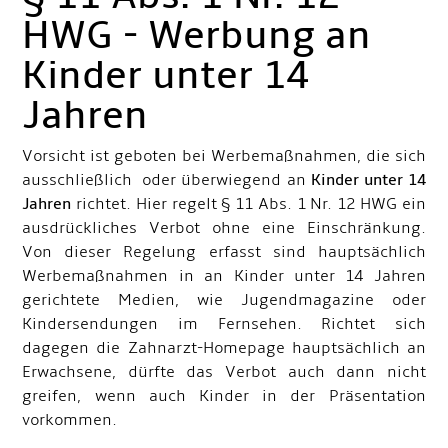
HWG - Werbung an
Kinder unter 14
Jahren
Vorsicht ist geboten bei Werbemaßnahmen, die sich
ausschließlich oder überwiegend an
Kinder unter 14
Jahren
richtet. Hier regelt § 11 Abs. 1 Nr. 12 HWG ein
ausdrückliches Verbot ohne eine Einschränkung.
Von dieser Regelung erfasst sind hauptsächlich
Werbemaßnahmen in an Kinder unter 14 Jahren
gerichtete Medien, wie Jugendmagazine oder
Kindersendungen im Fernsehen. Richtet sich
dagegen die Zahnarzt-Homepage hauptsächlich an
Erwachsene, dürfte das Verbot auch dann nicht
greifen, wenn auch Kinder in der Präsentation
vorkommen.