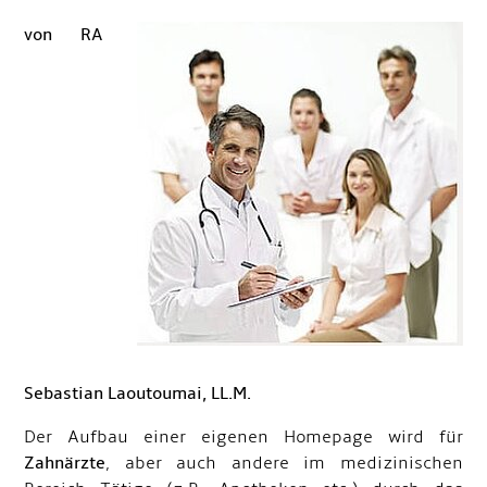
von RA
Sebastian Laoutoumai, LL.M.
Der Aufbau einer eigenen Homepage wird für
Zahnärzte
, aber auch andere im medizinischen