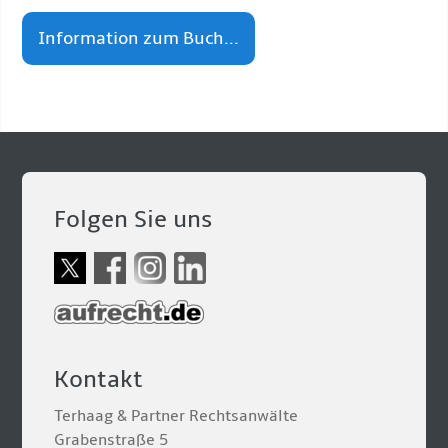
Information zum Buch...
Folgen Sie uns
Kontakt
Terhaag & Partner Rechtsanwälte
Grabenstraße 5