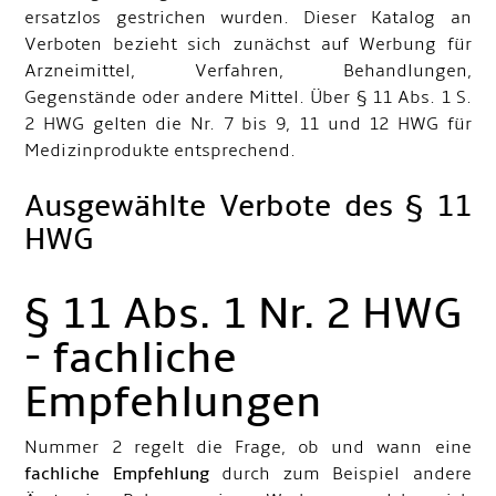
ersatzlos gestrichen wurden. Dieser Katalog an
Verboten bezieht sich zunächst auf Werbung für
Arzneimittel, Verfahren, Behandlungen,
Gegenstände oder andere Mittel. Über § 11 Abs. 1 S.
2 HWG gelten die Nr. 7 bis 9, 11 und 12 HWG für
Medizinprodukte entsprechend.
Ausgewählte Verbote des § 11
HWG
§ 11 Abs. 1 Nr. 2 HWG
- fachliche
Empfehlungen
Nummer 2 regelt die Frage, ob und wann eine
fachliche Empfehlung
durch zum Beispiel andere