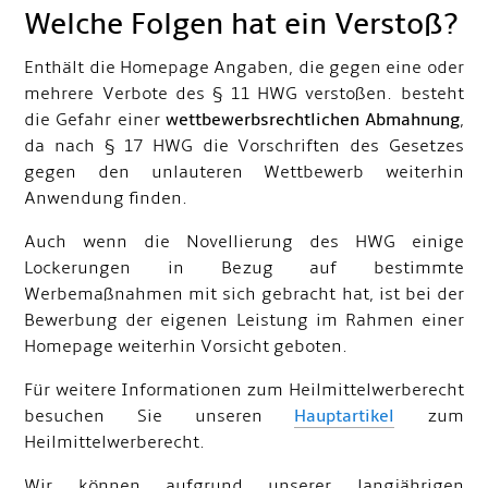
Welche Folgen hat ein Verstoß?
Enthält die Homepage Angaben, die gegen eine oder
mehrere Verbote des § 11 HWG verstoßen. besteht
die Gefahr einer
wettbewerbsrechtlichen Abmahnung
,
da nach § 17 HWG die Vorschriften des Gesetzes
gegen den unlauteren Wettbewerb weiterhin
Anwendung finden.
Auch wenn die Novellierung des HWG einige
Lockerungen in Bezug auf bestimmte
Werbemaßnahmen mit sich gebracht hat, ist bei der
Bewerbung der eigenen Leistung im Rahmen einer
Homepage weiterhin Vorsicht geboten.
Für weitere Informationen zum Heilmittelwerberecht
besuchen Sie unseren
Hauptartikel
zum
Heilmittelwerberecht.
Wir können aufgrund unserer langjährigen