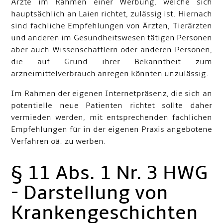
Ärzte im Rahmen einer Werbung, welche sich
hauptsächlich an Laien richtet, zulässig ist. Hiernach
sind fachliche Empfehlungen von Ärzten, Tierärzten
und anderen im Gesundheitswesen tätigen Personen
aber auch Wissenschaftlern oder anderen Personen,
die auf Grund ihrer Bekanntheit zum
arzneimittelverbrauch anregen könnten unzulässig.
Im Rahmen der eigenen Internetpräsenz, die sich an
potentielle neue Patienten richtet sollte daher
vermieden werden, mit entsprechenden fachlichen
Empfehlungen für in der eigenen Praxis angebotene
Verfahren oä. zu werben.
§ 11 Abs. 1 Nr. 3 HWG
- Darstellung von
Krankengeschichten