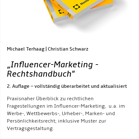
Michael Terhaag | Christian Schwarz
„
Influencer-Marketing -
Rechtshandbuch
“
2. Auflage – vollständig überarbeitet und aktualisiert
Praxisnaher Überblick zu rechtlichen
Fragestellungen im Influencer-Marketing, u.a. im
Werbe-, Wettbewerbs-, Urheber-, Marken- und
Persönlichkeitsrecht; inklusive Muster zur
Vertragsgestaltung.