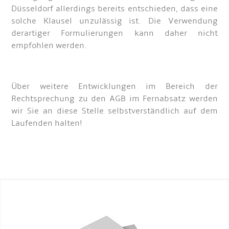
Düsseldorf allerdings bereits entschieden, dass eine
solche Klausel unzulässig ist. Die Verwendung
derartiger Formulierungen kann daher nicht
empfohlen werden.
Über weitere Entwicklungen im Bereich der
Rechtsprechung zu den AGB im Fernabsatz werden
wir Sie an diese Stelle selbstverständlich auf dem
Laufenden halten!