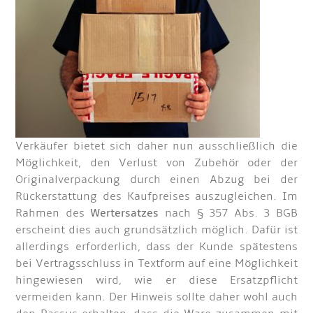
Verkäufer bietet sich daher nun ausschließlich die
Möglichkeit, den Verlust von Zubehör oder der
Originalverpackung durch einen Abzug bei der
Rückerstattung des Kaufpreises auszugleichen. Im
Rahmen des
Wertersatzes
nach § 357 Abs. 3 BGB
erscheint dies auch grundsätzlich möglich. Dafür ist
allerdings erforderlich, dass der Kunde spätestens
bei Vertragsschluss in Textform auf eine Möglichkeit
hingewiesen wird, wie er diese Ersatzpflicht
vermeiden kann. Der Hinweis sollte daher wohl auch