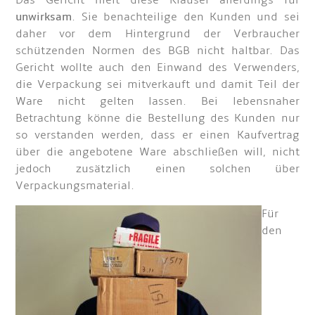
Das Gericht hielt diese Klausel allerdings für
unwirksam
. Sie benachteilige den Kunden und sei
daher vor dem Hintergrund der Verbraucher
schützenden Normen des BGB nicht haltbar. Das
Gericht wollte auch den Einwand des Verwenders,
die Verpackung sei mitverkauft und damit Teil der
Ware nicht gelten lassen. Bei lebensnaher
Betrachtung könne die Bestellung des Kunden nur
so verstanden werden, dass er einen Kaufvertrag
über die angebotene Ware abschließen will, nicht
jedoch zusätzlich einen solchen über
Verpackungsmaterial.
Für
den