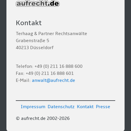
Kontakt
Terhaag & Partner Rechtsanwälte
Grabenstraße 5
40213 Düsseldorf
Telefon: +49 (0) 211 16 888 600
Fax: +49 (0) 211 16 888 601
E-Mail:
anwalt@aufrecht.de
Impressum
Datenschutz
Kontakt
Presse
© aufrecht.de 2002-2026