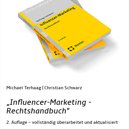
Michael Terhaag | Christian Schwarz
„
Influencer-Marketing -
Rechtshandbuch
“
2. Auflage – vollständig überarbeitet und aktualisiert