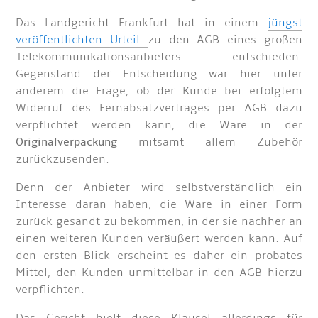
Das Landgericht Frankfurt hat in einem
jüngst
veröffentlichten Urteil
zu den AGB eines großen
Telekommunikationsanbieters entschieden.
Gegenstand der Entscheidung war hier unter
anderem die Frage, ob der Kunde bei erfolgtem
Widerruf des Fernabsatzvertrages per AGB dazu
verpflichtet werden kann, die Ware in der
Originalverpackung
mitsamt allem Zubehör
zurückzusenden.
Denn der Anbieter wird selbstverständlich ein
Interesse daran haben, die Ware in einer Form
zurück gesandt zu bekommen, in der sie nachher an
einen weiteren Kunden veräußert werden kann. Auf
den ersten Blick erscheint es daher ein probates
Mittel, den Kunden unmittelbar in den AGB hierzu
verpflichten.