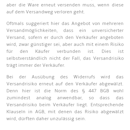
aber die Ware erneut versenden muss, wenn diese
auf dem Versandweg verloren geht.
Oftmals suggeriert hier das Angebot von mehreren
Versandmöglichkeiten, dass ein unversicherter
Versand, sofern er durch den Verkäufer angeboten
wird, zwar günstiger sei, aber auch mit einem Risiko
für den Käufer verbunden ist. Dies ist
selbstverständlich nicht der Fall, das Versandrisiko
trägt immer der Verkäufer.
Bei der Ausübung des Widerrufs wird das
Versandrisiko erneut auf den Verkäufer abgewälzt.
Denn hier ist die Norm des § 447 BGB wohl
zumindest analog anwendbar, so dass das
Versandrisiko beim Verkäufer liegt. Entsprechende
Klauseln in AGB, mit denen das Risiko abgewälzt
wird, dürften daher unzulässig sein.