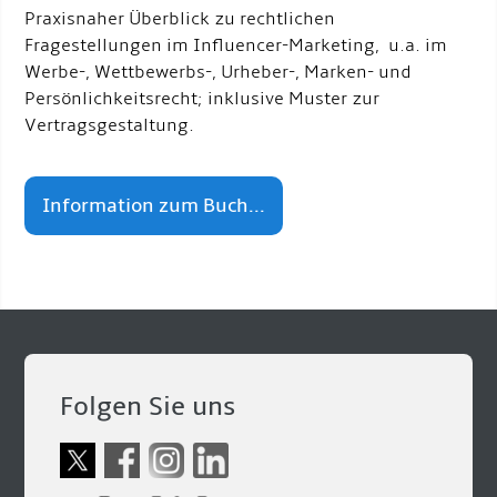
Praxisnaher Überblick zu rechtlichen
Fragestellungen im Influencer-Marketing, u.a. im
Werbe-, Wettbewerbs-, Urheber-, Marken- und
Persönlichkeitsrecht; inklusive Muster zur
Vertragsgestaltung.
Information zum Buch...
Folgen Sie uns