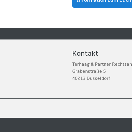
Information zum Buch.
Kontakt
Terhaag & Partner Rechtsa
Grabenstraße 5
40213 Düsseldorf