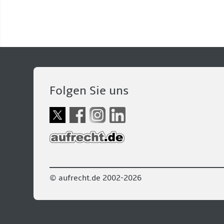
Folgen Sie uns
© aufrecht.de 2002-2026